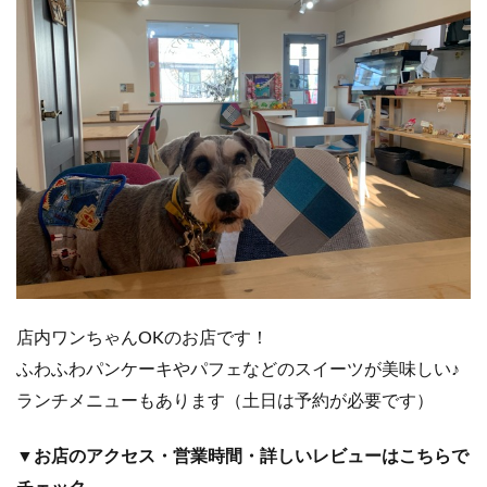
店内ワンちゃんOKのお店です！
ふわふわパンケーキやパフェなどのスイーツが美味しい♪
ランチメニューもあります（土日は予約が必要です）
▼お店のアクセス・営業時間・詳しいレビューはこちらで