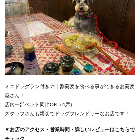
ミニドッグラン付きの十割蕎麦を食べる事ができるお蕎麦
屋さん！
店内一部ペット同伴OK（4席）
スタッフさんも親切でドッグフレンドリーなお店です！
▼お店のアクセス・営業時間・詳しいレビューはこちらで
チェック