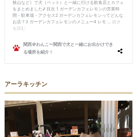
アーラキッチン