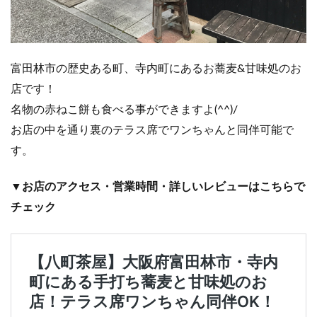
富田林市の歴史ある町、寺内町にあるお蕎麦&甘味処のお
店です！
名物の赤ねこ餅も食べる事ができますよ(^^)/
お店の中を通り裏のテラス席でワンちゃんと同伴可能で
す。
▼お店のアクセス・営業時間・詳しいレビューはこちらで
チェック