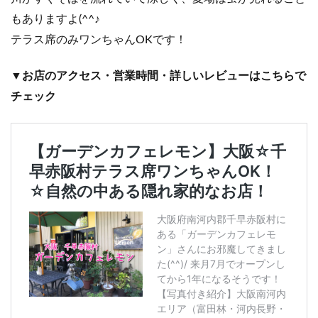
もありますよ(^^♪
テラス席のみワンちゃんOKです！
▼お店のアクセス・営業時間・詳しいレビューはこちらで
チェック