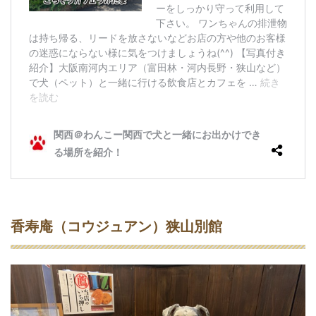
香寿庵（コウジュアン）狭山別館