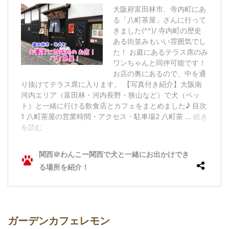
ガーデンカフェレモン