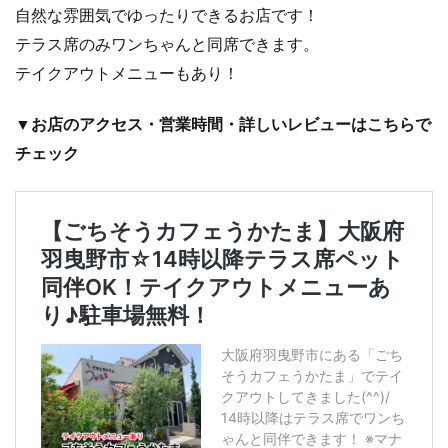
自然な雰囲気でゆったりできるお店です！
テラス席のみワンちゃんと同席できます。
テイクアウトメニューもあり！
▼お店のアクセス・営業時間・詳しいレビューはこちらで
チェック