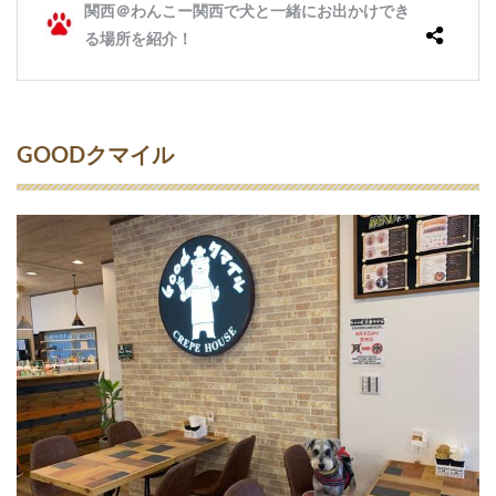
GOODクマイル