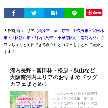
Save
大阪南河内エリア
（松原市・藤井寺市・羽曳野市・富田林
市・大阪狭山市・河内長野市・千早赤阪村・南河内郡）
で
ワンちゃんと同伴できる飲食店とカフェをまとめて紹介し
ます！