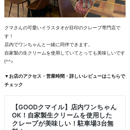
クマさんの可愛いイラスタオが目印のクレープ専門店で
す！
店内でワンちゃんと一緒に同伴できます。
自家製の生クリームを使用していてとっても美味しいです
(^^♪
▼お店のアクセス・営業時間・詳しいレビューはこちらで
チェック