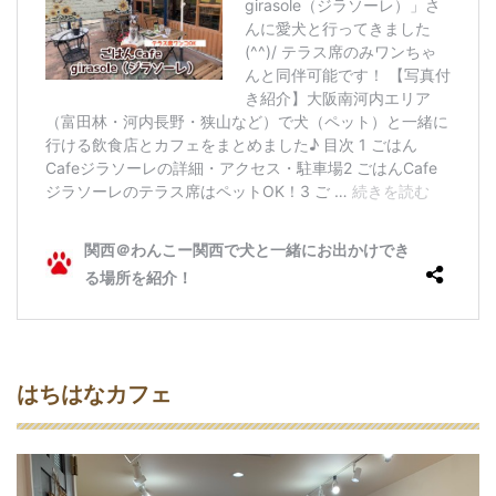
はちはなカフェ