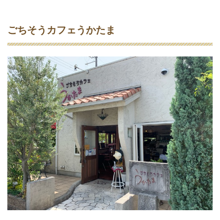
ごちそうカフェうかたま