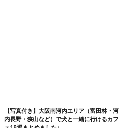
【写真付き】大阪南河内エリア（富田林・河
内長野・狭山など）で犬と一緒に行けるカフ
ェ18選まとめました♪