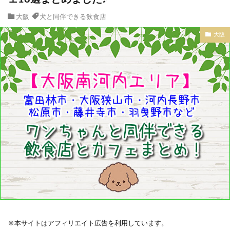
大阪
犬と同伴できる飲食店
大阪
※本サイトはアフィリエイト広告を利用しています。