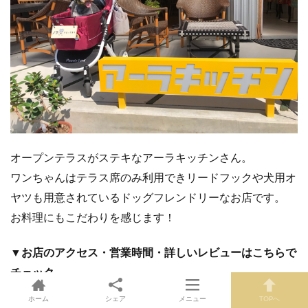
オープンテラスがステキなアーラキッチンさん。
ワンちゃんはテラス席のみ利用できリードフックや犬用オ
ヤツも用意されているドッグフレンドリーなお店です。
お料理にもこだわりを感じます！
▼お店のアクセス・営業時間・詳しいレビューはこちらで
チェック
ホーム
シェア
メニュー
TOPへ