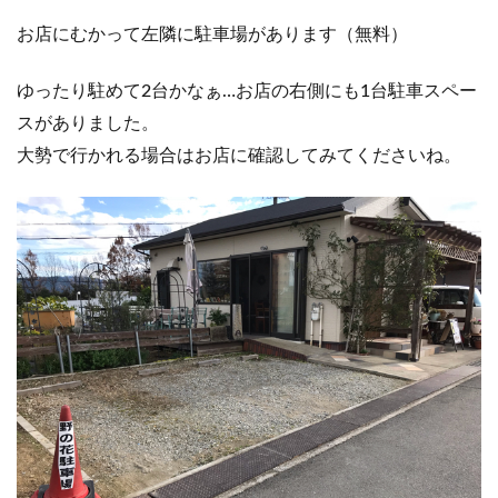
お店にむかって左隣に駐車場があります（無料）
ゆったり駐めて2台かなぁ…お店の右側にも1台駐車スペー
スがありました。
大勢で行かれる場合はお店に確認してみてくださいね。