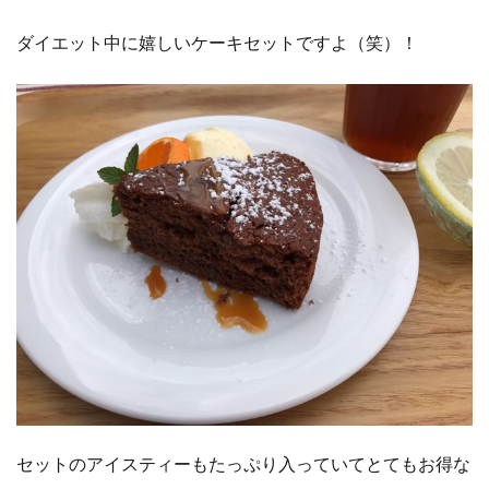
ダイエット中に嬉しいケーキセットですよ（笑）！
セットのアイスティーもたっぷり入っていてとてもお得な