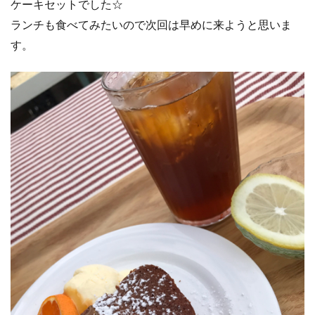
ケーキセットでした☆
ランチも食べてみたいので次回は早めに来ようと思いま
す。