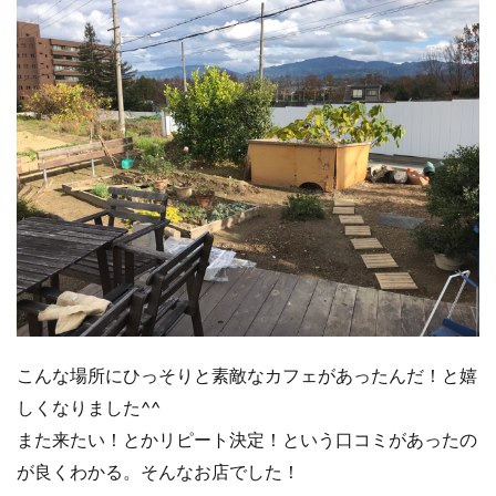
こんな場所にひっそりと素敵なカフェがあったんだ！と嬉
しくなりました^^
また来たい！とかリピート決定！という口コミがあったの
が良くわかる。そんなお店でした！