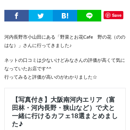
Save
河内長野市小山田にある「野菜とお花Cafe 野の花（のの
はな）」さんに行ってきました♪
ネットの口コミは少ないけどみなさんの評価が高くて気に
なっていたお店です^^
行ってみると評価が高いのがわかりました☆