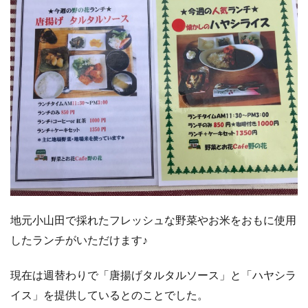
地元小山田で採れたフレッシュな野菜やお米をおもに使用
したランチがいただけます♪
現在は週替わりで「唐揚げタルタルソース」と「ハヤシラ
イス」を提供しているとのことでした。