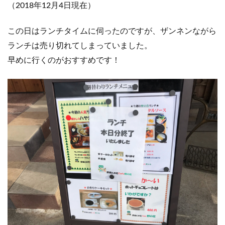
（2018年12月4日現在）
この日はランチタイムに伺ったのですが、ザンネンながら
ランチは売り切れてしまっていました。
早めに行くのがおすすめです！