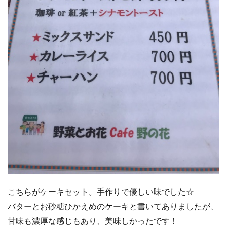
こちらがケーキセット。手作りで優しい味でした☆
バターとお砂糖ひかえめのケーキと書いてありましたが、
甘味も濃厚な感じもあり、美味しかったです！