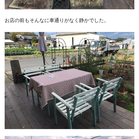
お店の前もそんなに車通りがなく静かでした。