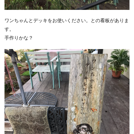
ワンちゃんとデッキをお使いください。との看板がありま
す。
手作りかな？