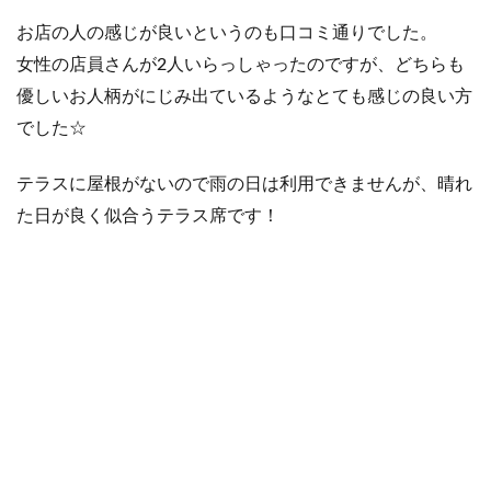
お店の人の感じが良いというのも口コミ通りでした。
女性の店員さんが2人いらっしゃったのですが、どちらも
優しいお人柄がにじみ出ているようなとても感じの良い方
でした☆
テラスに屋根がないので雨の日は利用できませんが、晴れ
た日が良く似合うテラス席です！