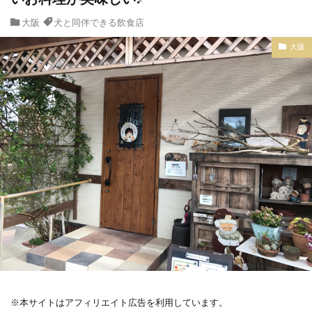
大阪
犬と同伴できる飲食店
大阪
※本サイトはアフィリエイト広告を利用しています。