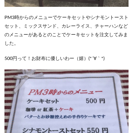
PM3時からのメニューでケーキセットやシナモントースト
セット、ミックスサンド、カレーライス、チャーハンなど
のメニューがあるとのことでケーキセットを注文してみま
した。
500円って！お財布に優しいわー（嬉）(*´∀｀*)