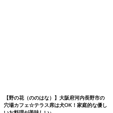
【野の花（ののはな）】大阪府河内長野市の
穴場カフェ☆テラス席は犬OK！家庭的な優し
いお料理が美味しい♪