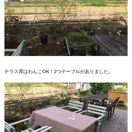
テラス席はわんこOK！2つテーブルがありました。