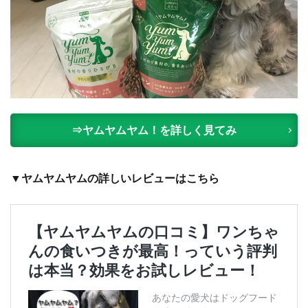
⇒ヤムヤムヤム！を詳しく見てみ
▼ヤムヤムヤムの詳しいレビューはこちら