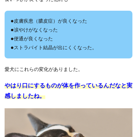
●皮膚疾患（膿皮症）が良くなった
●涙やけがなくなった
●便通が良くなった
●ストラバイト結晶が出にくくなった。
愛犬にこれらの変化がありました。
やはり口にするものが体を作っているんだなと実
感しましたね。