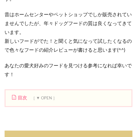
昔はホームセンターやペットショップでしか販売されてい
ませんでしたが、年々ドッグフードの質は良くなってきて
います。
新しいフードがでた！と聞くと気になって試したくなるの
で
色々なフードの紹介レビューが書けると思います(^^)
あなたの愛犬好みのフードを見つける参考になれば幸いで
す！
目次
1
ド
ク
タ
ー