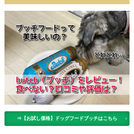
⇒【お試し価格】ドッグフードブッチはこちら