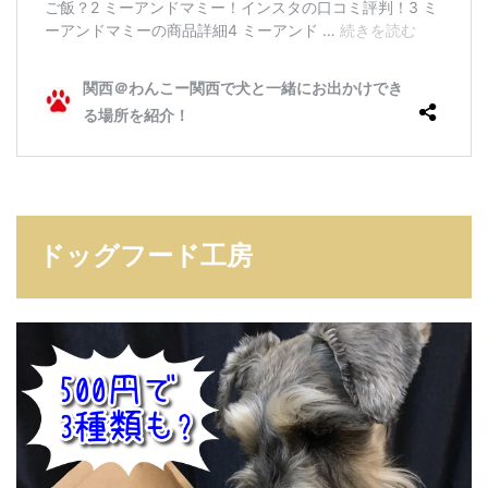
ドッグフード工房