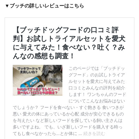
▼ブッチの詳しいレビューはこちら