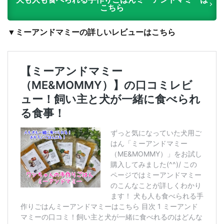
犬も人も食べられる手作りごはんミーアンドマミーは
こちら
▼ミーアンドマミーの詳しいレビューはこちら