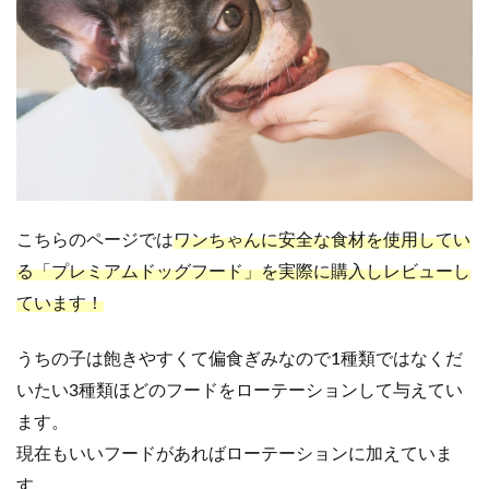
こちらのページでは
ワンちゃんに安全な食材を使用してい
る「プレミアムドッグフード」を実際に購入しレビューし
ています！
うちの子は飽きやすくて偏食ぎみなので1種類ではなく
だ
いたい3種類ほどのフードをローテーションして与えてい
ます。
現在もいいフードがあればローテーションに加えていま
す。