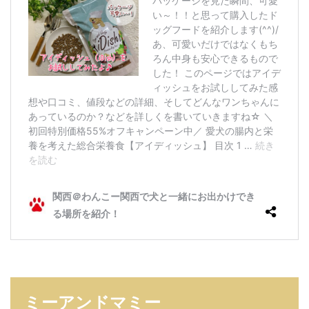
ミーアンドマミー