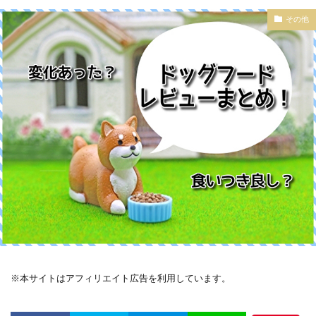
その他
※本サイトはアフィリエイト広告を利用しています。