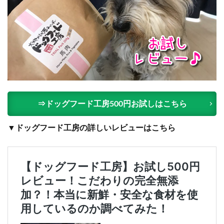
⇒ドッグフード工房500円お試しはこちら
▼ドッグフード工房の詳しいレビューはこちら