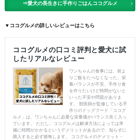
⇒愛犬の長生きに手作りごはんココグルメ
▼ココグルメの詳しいレビューはこちら