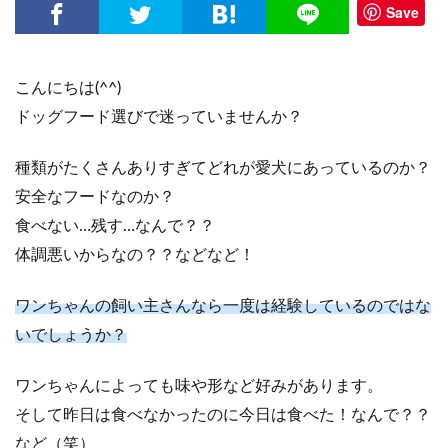
Save
こんにちは(^^)
ドッグフード選びで迷っていませんか？
種類がたくさんありすぎてどれが愛犬にあっているのか？
安全なフードなのか？
食べない…残す…なんで？？
体調悪いからなの？？などなど！
ワンちゃんの飼い主さんなら一度は経験しているのではな
いでしょうか？
ワンちゃんによっても味や形など好みがあります。
そして昨日は食べなかったのに今日は食べた！なんで？？
など（笑）