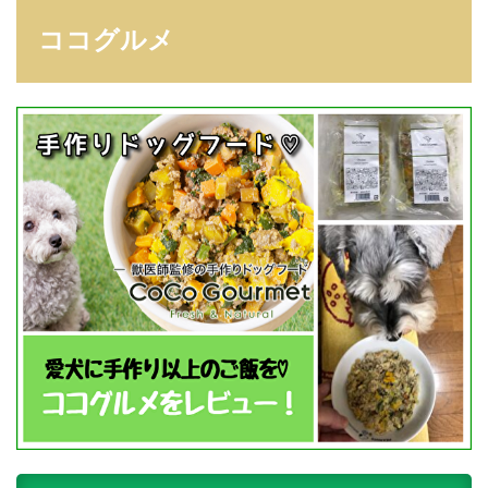
ココグルメ