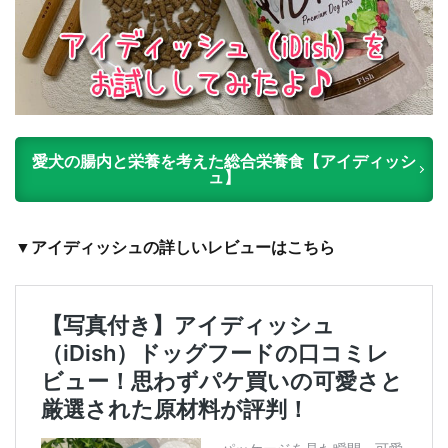
愛犬の腸内と栄養を考えた総合栄養食【アイディッシ
ュ】
▼アイディッシュの詳しいレビューはこちら