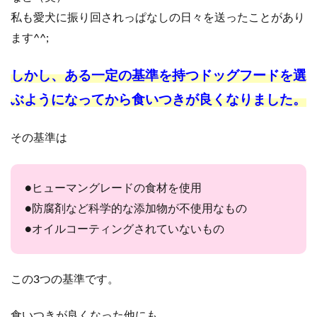
私も愛犬に振り回されっぱなしの日々を送ったことがあり
ます^^;
しかし、ある一定の基準を持つドッグフードを選
ぶようになってから食いつきが良くなりました。
その基準は
●ヒューマングレードの食材を使用
●防腐剤など科学的な添加物が不使用なもの
●オイルコーティングされていないもの
この3つの基準です。
食いつきが良くなった他にも