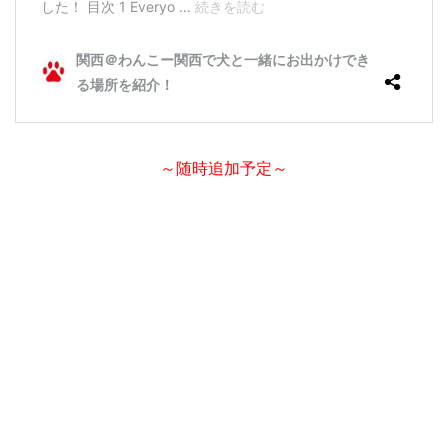
～随時追加予定～