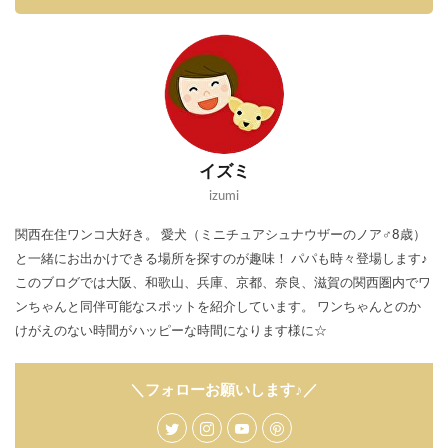
イズミ
izumi
関西在住ワンコ大好き。 愛犬（ミニチュアシュナウザーのノア♂8歳）
と一緒にお出かけできる場所を探すのが趣味！ パパも時々登場します♪
このブログでは大阪、和歌山、兵庫、京都、奈良、滋賀の関西圏内でワ
ンちゃんと同伴可能なスポットを紹介しています。 ワンちゃんとのか
けがえのない時間がハッピーな時間になります様に☆
＼フォローお願いします♪／