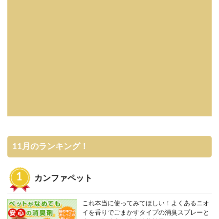
11月のランキング！
カンファペット
これ本当に使ってみてほしい！よくあるニオ
イを香りでごまかすタイプの消臭スプレーと