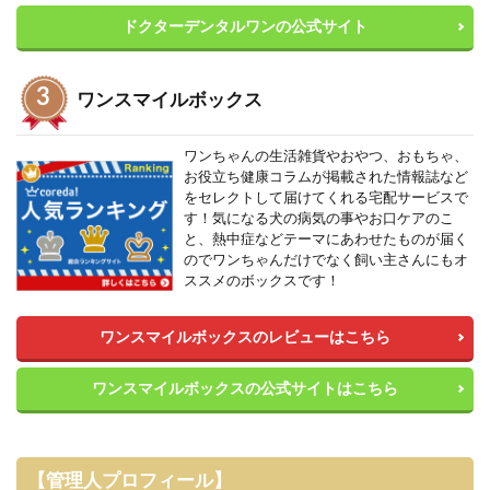
ドクターデンタルワンの公式サイト
ワンスマイルボックス
ワンちゃんの生活雑貨やおやつ、おもちゃ、
お役立ち健康コラムが掲載された情報誌など
をセレクトして届けてくれる宅配サービスで
す！気になる犬の病気の事やお口ケアのこ
と、熱中症などテーマにあわせたものが届く
のでワンちゃんだけでなく飼い主さんにもオ
ススメのボックスです！
ワンスマイルボックスのレビューはこちら
ワンスマイルボックスの公式サイトはこちら
【管理人プロフィール】