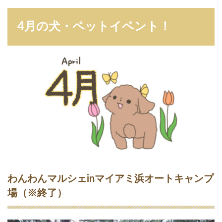
4月の犬・ペットイベント！
わんわんマルシェinマイアミ浜オートキャンプ
場（※終了）