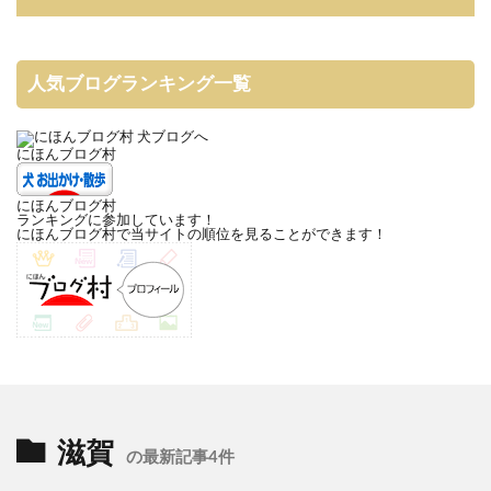
人気ブログランキング一覧
にほんブログ村
にほんブログ村
ランキングに参加しています！
にほんブログ村で当サイトの順位を見ることができます！
滋賀
の最新記事4件