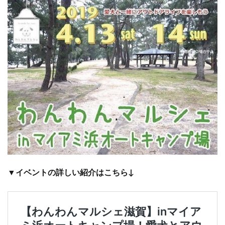
▼イベントの詳しい紹介はこちら↓