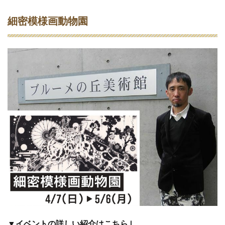
細密模様画動物園
▼イベントの詳しい紹介はこちら↓