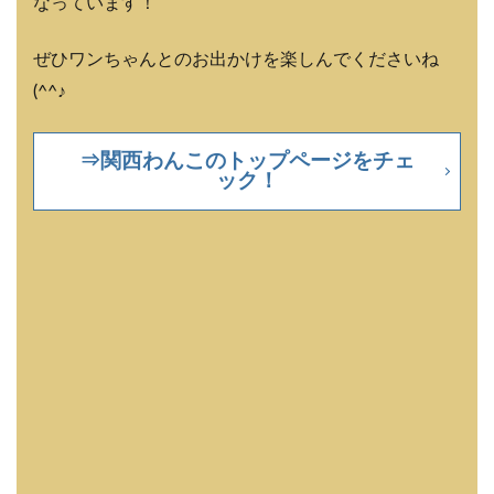
なっています！
ぜひワンちゃんとのお出かけを楽しんでくださいね
(^^♪
⇒関西わんこのトップページをチェ
ック！