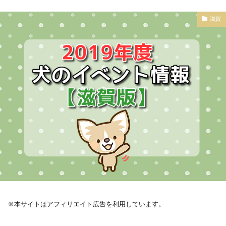
滋賀
※本サイトはアフィリエイト広告を利用しています。