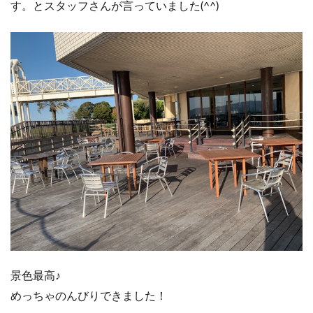
す。とスタッフさんが言っていました(^^)
景色最高♪
めっちゃのんびりできました！