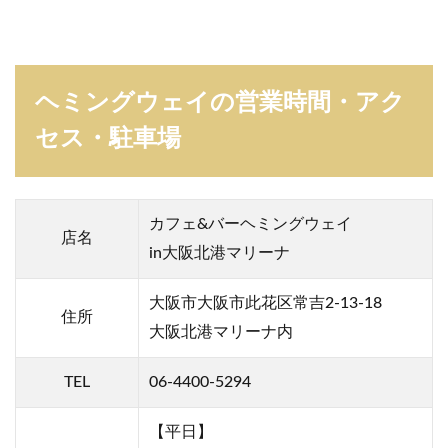
ヘミングウェイの営業時間・アク
セス・駐車場
カフェ&バーヘミングウェイ
店名
in大阪北港マリーナ
大阪市大阪市此花区常吉2-13-18
住所
大阪北港マリーナ
内
TEL
06-4400-5294
【平日】