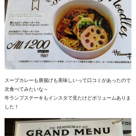
スープカレーも唐揚げも美味しいって口コミがあったので
次食べてみたいな～
牛ランプステーキもインスタで見たけどボリュームありま
した！