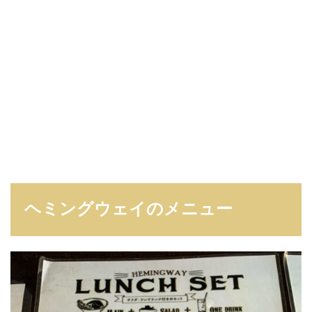
ヘミングウェイのメニュー