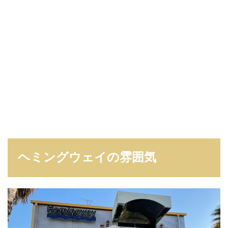
ヘミングウェイの雰囲気