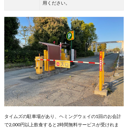
用ください。
タイムズの駐車場があり、ヘミングウェイの1回のお会計
で2,000円以上飲食すると2時間無料サービスが受けれま