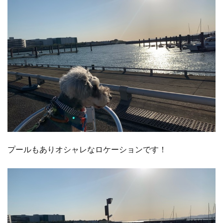
プールもありオシャレなロケーションです！