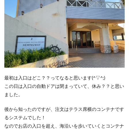
最初は入口はどこ？？ってなると思います(^▽^;)
この日は入口の自動ドアは閉まっていて、休み？？と思い
ました。
後から知ったのですが、注文はテラス席横のコンテナです
るシステムでした！
なのでお店の入口を超え、海沿いを歩いていくとコンテナ