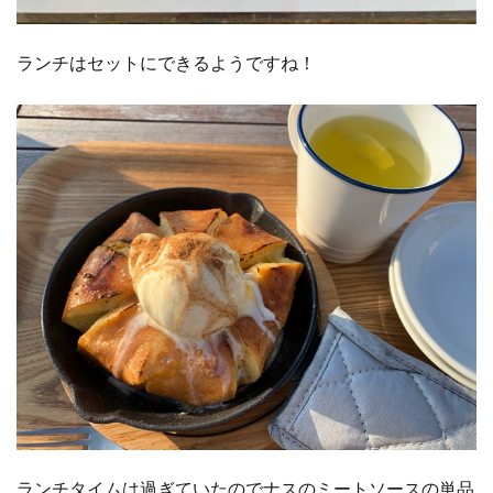
ランチはセットにできるようですね！
ランチタイムは過ぎていたのでナスのミートソースの単品