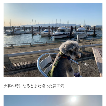
夕暮れ時になるとまた違った雰囲気！