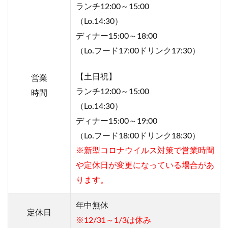
ランチ12:00～15:00
（Lo.14:30）
ディナー15:00～18:00
（Lo.フード17:00ドリンク17:30）
【土日祝】
営業
ランチ12:00～15:00
時間
（Lo.14:30）
ディナー15:00～19:00
（Lo.フード18:00ドリンク18:30）
※新型コロナウイルス対策で営業時間
や定休日が変更になっている場合があ
ります。
年中無休
定休日
※12/31～1/3は休み