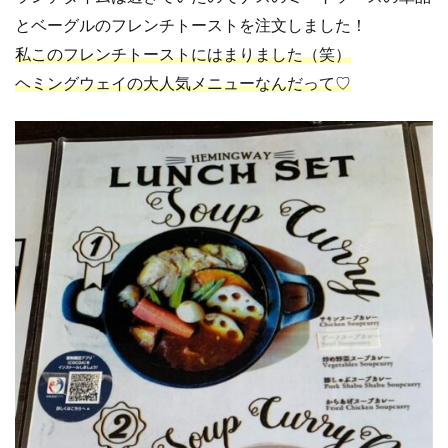
とベーグルのフレンチトーストを注文しました！
私このフレンチトーストにはまりました（笑）
ヘミングウェイの大人気メニューなんだって♡