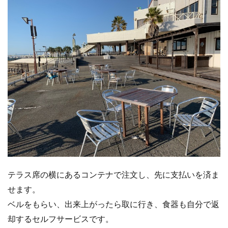
テラス席の横にあるコンテナで注文し、先に支払いを済ま
せます。
ベルをもらい、出来上がったら取に行き、食器も自分で返
却するセルフサービスです。