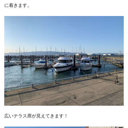
に着きます。
広いテラス席が見えてきます！