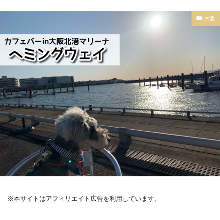
大阪
※本サイトはアフィリエイト広告を利用しています。