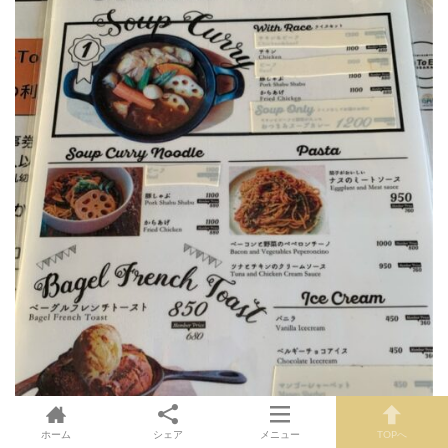
ホーム
シェア
メニュー
TOPへ