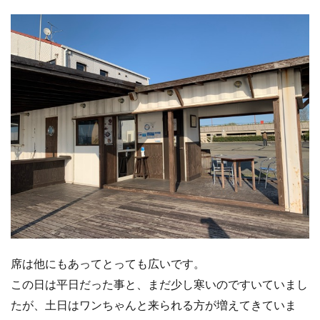
席は他にもあってとっても広いです。
この日は平日だった事と、まだ少し寒いのですいていまし
たが、土日はワンちゃんと来られる方が増えてきていま