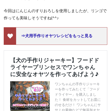
今回はにんじんのすりおろしを使用しましたが、リンゴで
作っても美味しそうですね(^^♪
⇒犬用手作りオヤツレシピをもっと見る