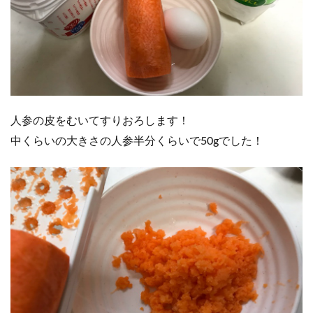
人参の皮をむいてすりおろします！
中くらいの大きさの人参半分くらいで50gでした！