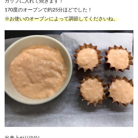
カップに入れて焼きます！
170度のオーブンで約25分ほどでした！
※お使いのオーブンによって調節してくださいね。
出来上がり(^^)/