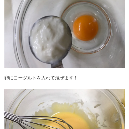
卵にヨーグルトを入れて混ぜます！