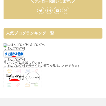
＼フォローお願いします♪／
人気ブログランキング一覧
にほんブログ村
にほんブログ村
ランキングに参加しています！
にほんブログ村で当サイトの順位を見ることができます！