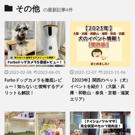
その他
の最新記事4件
2023-02-08
2023-06-01
2022-12-07
2023-11-06
Furboドッグカメラを徹底レビ
【2023年】関西のペット（犬）
ュー！知らないと後悔するデメ
イベントを紹介！（大阪・兵
リットも解説！
庫・和歌山・奈良・京都・滋賀
エリア）