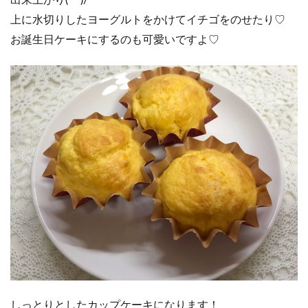
上に水切りしたヨーグルトをかけてイチゴをのせたり♡
お誕生日ケーキにするのも可愛いですよ♡
しっとりとしたカップケーキになります！