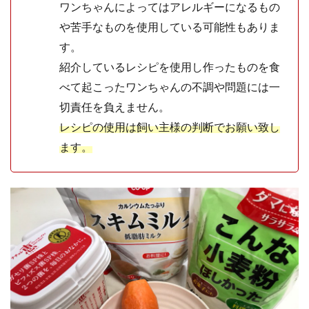
ワンちゃんによってはアレルギーになるもの
や苦手なものを使用している可能性もありま
す。
紹介しているレシピを使用し作ったものを食
べて起こったワンちゃんの不調や問題には一
切責任を負えません。
レシピの使用は飼い主様の判断でお願い致し
ます。