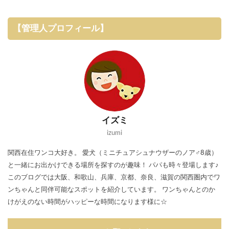
【管理人プロフィール】
イズミ
izumi
関西在住ワンコ大好き。 愛犬（ミニチュアシュナウザーのノア♂8歳）
と一緒にお出かけできる場所を探すのが趣味！ パパも時々登場します♪
このブログでは大阪、和歌山、兵庫、京都、奈良、滋賀の関西圏内でワ
ンちゃんと同伴可能なスポットを紹介しています。 ワンちゃんとのか
けがえのない時間がハッピーな時間になります様に☆