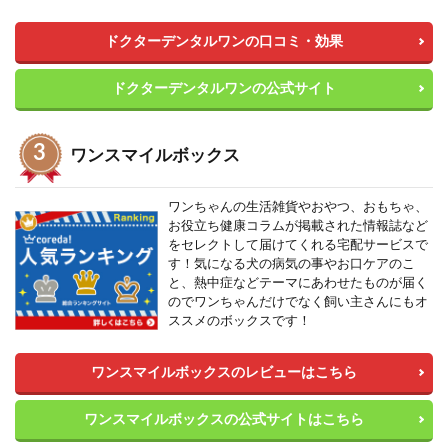
ドクターデンタルワンの口コミ・効果
ドクターデンタルワンの公式サイト
ワンスマイルボックス
ワンちゃんの生活雑貨やおやつ、おもちゃ、
お役立ち健康コラムが掲載された情報誌など
をセレクトして届けてくれる宅配サービスで
す！気になる犬の病気の事やお口ケアのこ
と、熱中症などテーマにあわせたものが届く
のでワンちゃんだけでなく飼い主さんにもオ
ススメのボックスです！
ワンスマイルボックスのレビューはこちら
ワンスマイルボックスの公式サイトはこちら