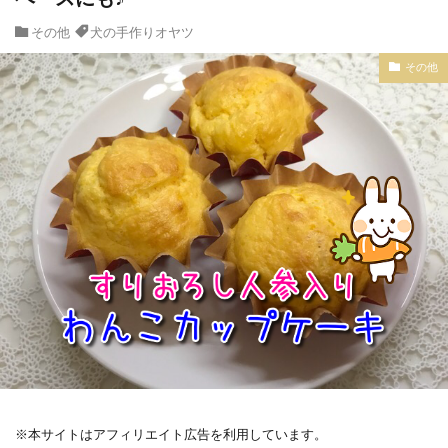
その他
犬の手作りオヤツ
その他
※本サイトはアフィリエイト広告を利用しています。