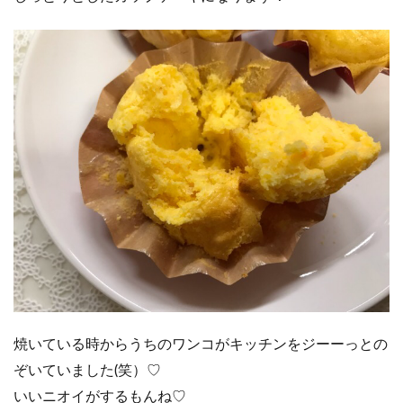
焼いている時からうちのワンコがキッチンをジーーっとの
ぞいていました(笑）♡
いいニオイがするもんね♡