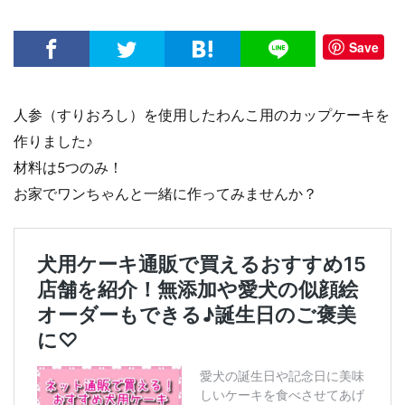
Save
人参（すりおろし）を使用したわんこ用のカップケーキを
作りました♪
材料は5つのみ！
お家でワンちゃんと一緒に作ってみませんか？