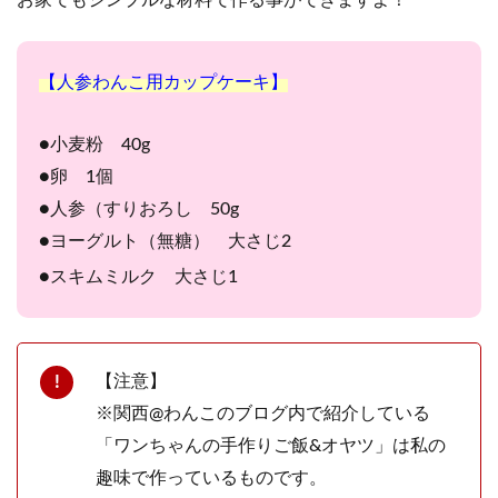
【人参わんこ用カップケーキ】
●小麦粉 40g
●卵 1個
●人参（すりおろし 50g
●ヨーグルト（無糖） 大さじ2
●スキムミルク 大さじ1
【注意】
※関西@わんこのブログ内で紹介している
「ワンちゃんの手作りご飯&オヤツ」は私の
趣味で作っているものです。