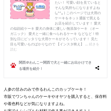
人参の甘みのみで作るわんこのカップケーキ！
市販でワンちゃんのケーキやオヤツを購入すると、保存料
や着色料などが気になりますよね。
お家でもシンプルな材料で作る事ができますよ！