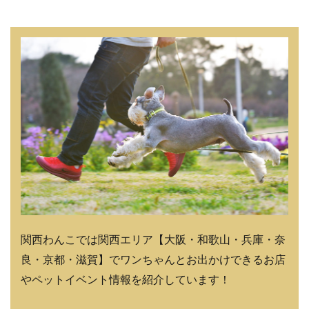
関西わんこでは関西エリア【大阪・和歌山・兵庫・奈
良・京都・滋賀】でワンちゃんとお出かけできるお店
やペットイベント情報を紹介しています！