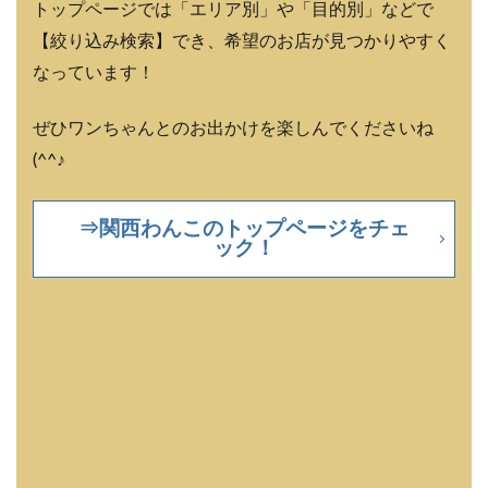
トップページでは「エリア別」や「目的別」などで
【絞り込み検索】でき、希望のお店が見つかりやすく
なっています！
ぜひワンちゃんとのお出かけを楽しんでくださいね
(^^♪
⇒関西わんこのトップページをチェ
ック！