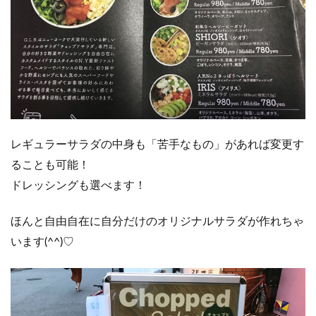
レギュラーサラダの中身も
「苦手なもの」があれば変更す
ることも可能！
ドレッシングも選べます！
ほんと自由自在に自分だけのオリジナルサラダが作れちゃ
います(^^)♡