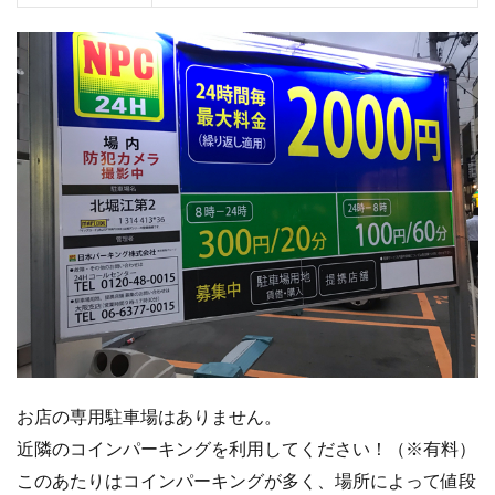
お店の専用駐車場はありません。
近隣のコインパーキングを利用してください！（※有料）
このあたりはコインパーキングが多く、場所によって値段