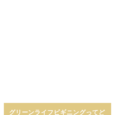
グリーンライフビギニングってど