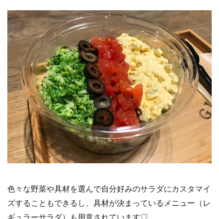
色々な野菜や具材を選んで自分好みのサラダにカスタマイ
ズすることもできるし、具材が決まっているメニュー（レ
ギュラーサラダ）も用意されています♡