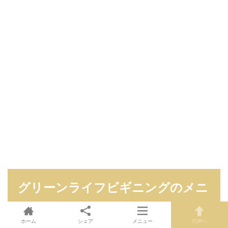
グリーンライフビギニングのメニ
ュー
ホーム
シェア
メニュー
TOPへ