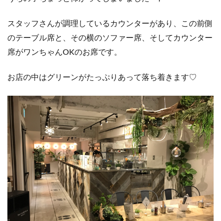
スタッフさんが調理しているカウンターがあり、この前側
のテーブル席と、その横のソファー席、そしてカウンター
席がワンちゃんOKのお席です。
お店の中はグリーンがたっぷりあって落ち着きます♡