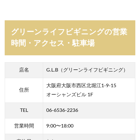
グリーンライフビギニングの営業
時間・アクセス・駐車場
店名
G.L.B（グリーンライフビギニング）
大阪府大阪市西区北堀江1-9-15
住所
オーシャンズビル 1F
TEL
06-6536-2236
営業
時間
9:00〜18:00