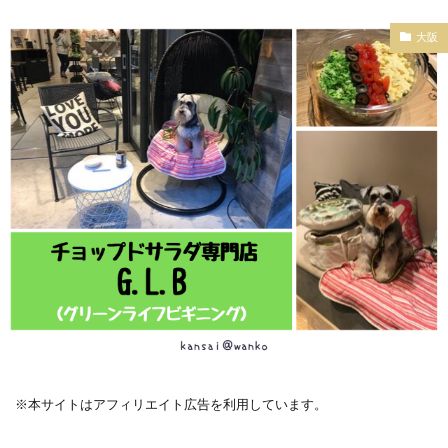
大阪
※本サイトはアフィリエイト広告を利用しています。