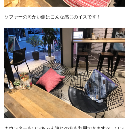
ソファーの向かい側はこんな感じのイスです！
カウンターもワンちゃん連れの方も利用できますが、ワン