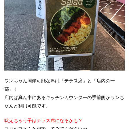
ワンちゃん同伴可能な席は「テラス席」と「店内の一
部」！
店内は真ん中にあるキッチンカウンターの手前側がワンち
ゃんと利用可能です。
吠えちゃう子はテラス席になるかも？