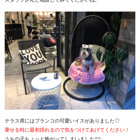
スタッフさんと相談してみてくださいね。
テラス席にはブランコの可愛いイスがありました♡
乗せる時に最初揺れるので気をつけてあげてください！
うちの子ちょっと怖がってしまいました^^;