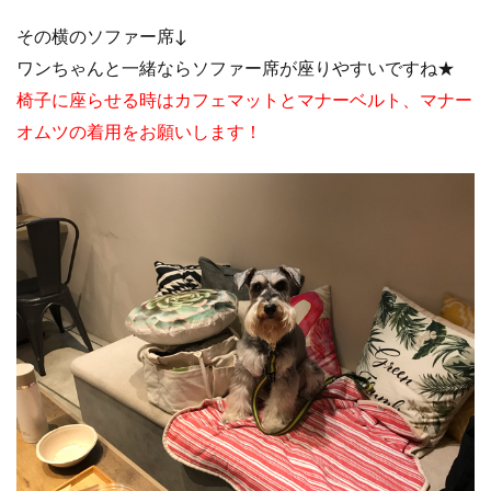
その横のソファー席↓
ワンちゃんと一緒ならソファー席が座りやすいですね★
椅子に座らせる時はカフェマットとマナーベルト、マナー
オムツの着用をお願いします！