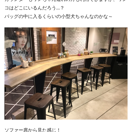
コはどこにいるんだろう…？
バッグの中に入るくらいの小型犬ちゃんなのかな～
ソファー席から見た感じ！