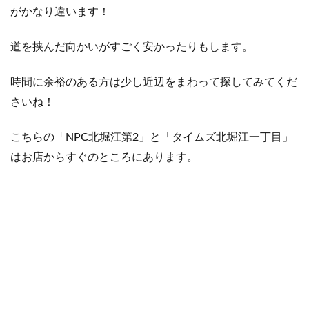
がかなり違います！
道を挟んだ向かいがすごく安かったりもします。
時間に余裕のある方は少し近辺をまわって探してみてくだ
さいね！
こちらの「NPC北堀江第2」と「タイムズ北堀江一丁目」
はお店からすぐのところにあります。