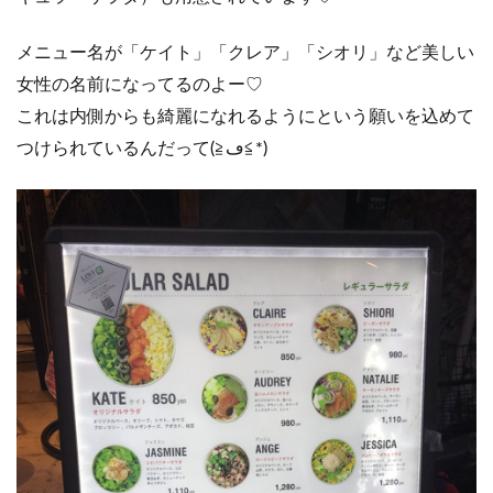
メニュー名が「ケイト」「クレア」「シオリ」など美しい
女性の名前になってるのよー♡
これは内側からも綺麗になれるようにという願いを込めて
つけられているんだって(≧ڡ≦*)