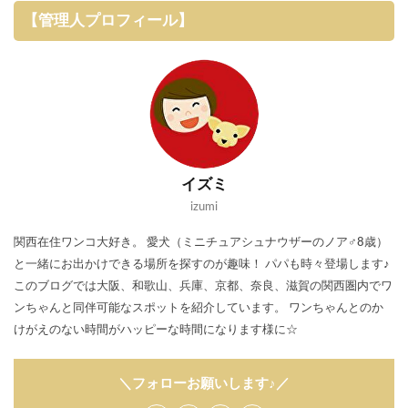
【管理人プロフィール】
イズミ
izumi
関西在住ワンコ大好き。 愛犬（ミニチュアシュナウザーのノア♂8歳）
と一緒にお出かけできる場所を探すのが趣味！ パパも時々登場します♪
このブログでは大阪、和歌山、兵庫、京都、奈良、滋賀の関西圏内でワ
ンちゃんと同伴可能なスポットを紹介しています。 ワンちゃんとのか
けがえのない時間がハッピーな時間になります様に☆
＼フォローお願いします♪／