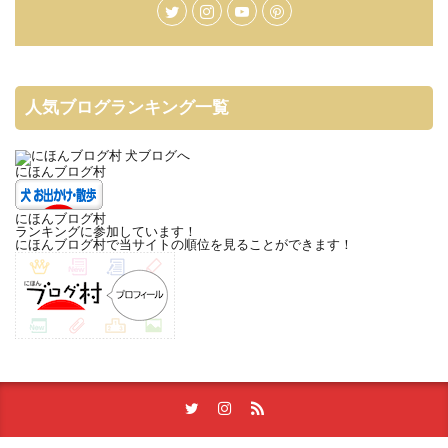
人気ブログランキング一覧
にほんブログ村
にほんブログ村
ランキングに参加しています！
にほんブログ村で当サイトの順位を見ることができます！