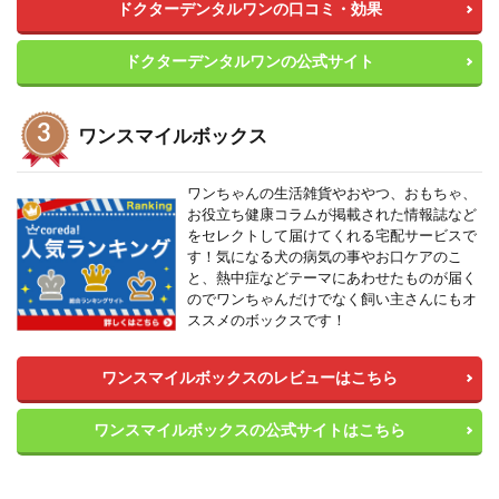
ドクターデンタルワンの口コミ・効果
ドクターデンタルワンの公式サイト
ワンスマイルボックス
ワンちゃんの生活雑貨やおやつ、おもちゃ、
お役立ち健康コラムが掲載された情報誌など
をセレクトして届けてくれる宅配サービスで
す！気になる犬の病気の事やお口ケアのこ
と、熱中症などテーマにあわせたものが届く
のでワンちゃんだけでなく飼い主さんにもオ
ススメのボックスです！
ワンスマイルボックスのレビューはこちら
ワンスマイルボックスの公式サイトはこちら