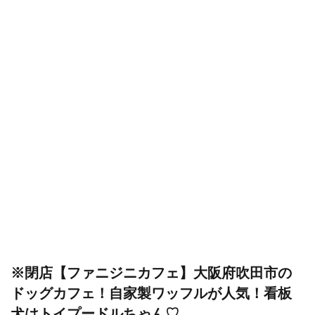
※閉店【ファニジニカフェ】大阪府吹田市の
ドッグカフェ！自家製ワッフルが人気！看板
犬はトイプードルちゃん♡