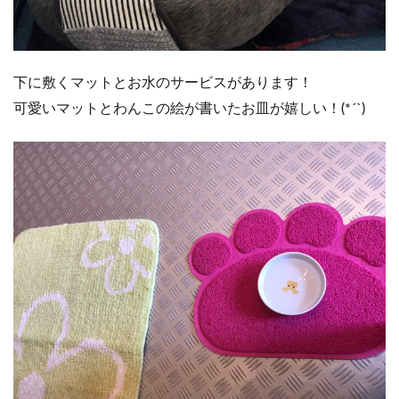
下に敷くマットとお水のサービスがあります！
可愛いマットとわんこの絵が書いたお皿が嬉しい！(*´`)