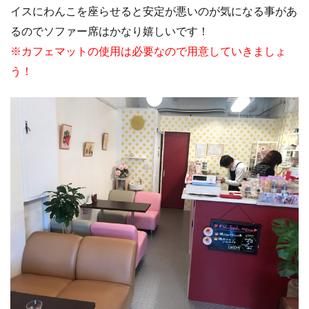
イスにわんこを座らせると安定が悪いのが気になる事があ
るのでソファー席はかなり嬉しいです！
※カフェマットの使用は必要なので用意していきましょ
う！