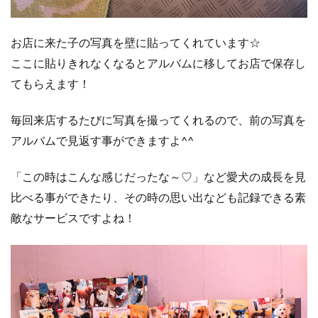
お店に来た子の写真を壁に貼ってくれています☆
ここに貼りきれなくなるとアルバムに移してお店で保存し
てもらえます！
毎回来店するたびに写真を撮ってくれるので、前の写真を
アルバムで見返す事ができますよ^^
「この時はこんな感じだったな～♡」など愛犬の成長を見
比べる事ができたり、その時の思い出なども記録できる素
敵なサービスですよね！