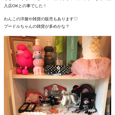
入店OKとの事でした！
わんこの洋服や雑貨の販売もあります♡
プードルちゃんの雑貨が多めかな？