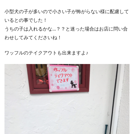
小型犬の子が多いので小さい子が怖がらない様に配慮して
いるとの事でした！
うちの子は入れるかな…？？と迷った場合はお店に問い合
わせしてみてくださいね！
ワッフルのテイクアウトも出来ますよ♪