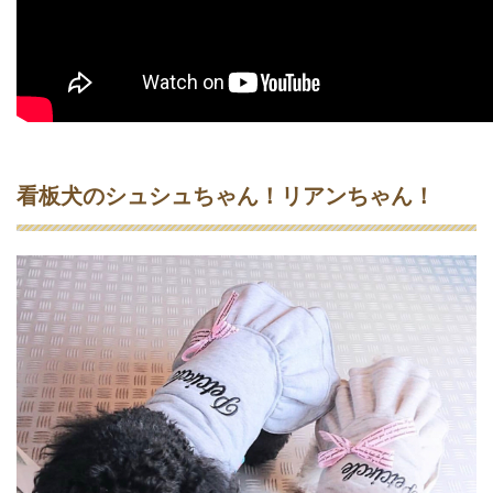
看板犬のシュシュちゃん！リアンちゃん！