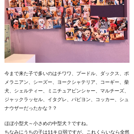
今まで来た子で多いのはチワワ、プードル、ダックス、ポ
メラニアン、シーズー、ヨークシャテリア、コーギー、柴
犬、シェルティー、ミニチュアピンシャー、マルチーズ、
ジャックラッセル、イタグレ、パピヨン、コッカー、シュ
ナウザーだったかな？？
ほぼ小型犬～小さめの中型犬？ですね。
ちなみにうちの子は11キロ弱ですが、これくらいなら全然