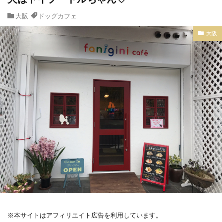
大阪
ドッグカフェ
大阪
※本サイトはアフィリエイト広告を利用しています。