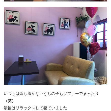
いつもは落ち着かないうちの子もソファーでまったり
（笑）
最後はリラックスして寝ていました