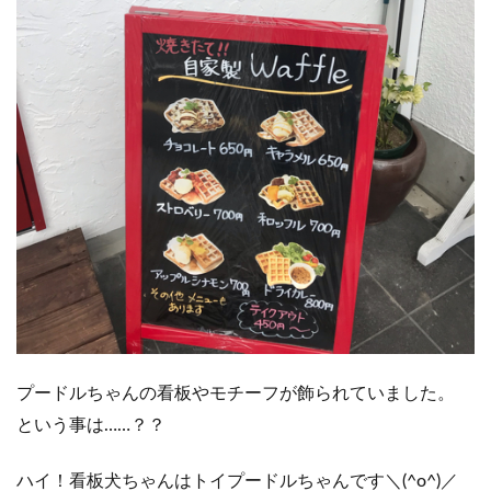
プードルちゃんの看板やモチーフが飾られていました。
という事は……？？
ハイ！看板犬ちゃんはトイプードルちゃんです＼(^o^)／