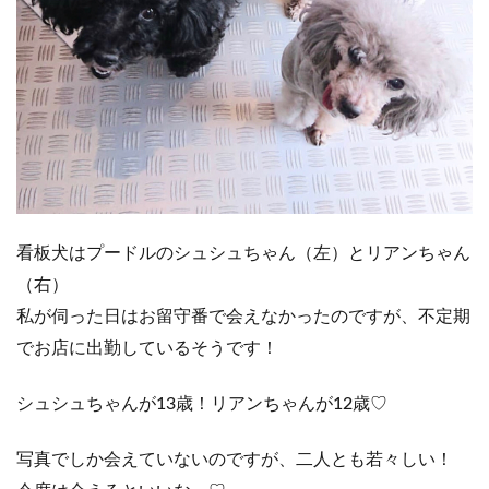
看板犬はプードルのシュシュちゃん（左）とリアンちゃん
（右）
私が伺った日はお留守番で会えなかったのですが、不定期
でお店に出勤しているそうです！
シュシュちゃんが13歳！リアンちゃんが12歳♡
写真でしか会えていないのですが、二人とも若々しい！