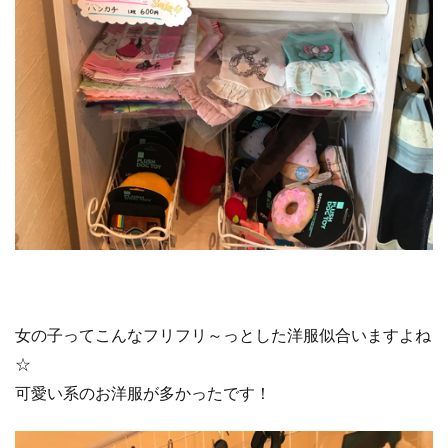
女の子ってこんなフリフリ～っとした洋服似合いますよね
☆
可愛い系のお洋服が多かったです！