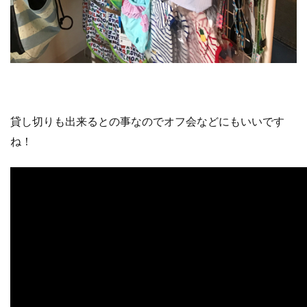
貸し切りも出来るとの事なのでオフ会などにもいいです
ね！