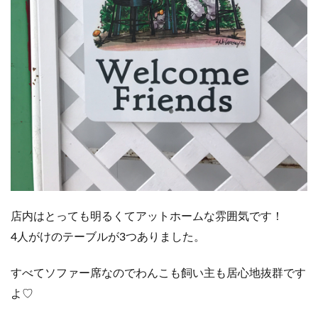
店内はとっても明るくてアットホームな雰囲気です！
4人がけのテーブルが3つありました。
すべてソファー席なのでわんこも飼い主も居心地抜群です
よ♡