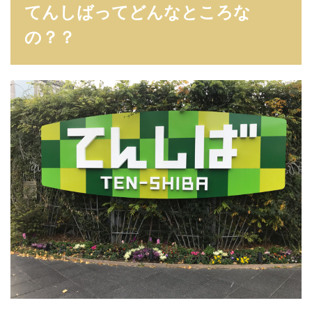
てんしばってどんなところな
の？？