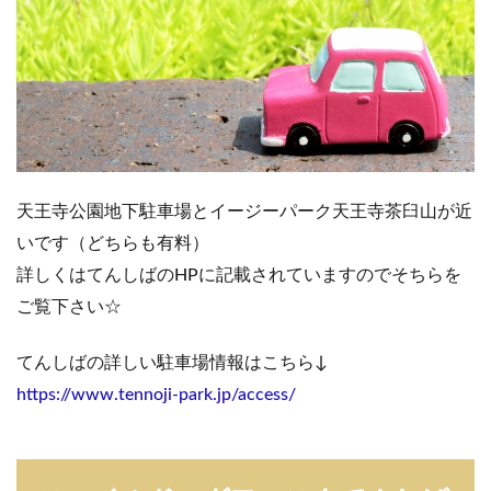
天王寺公園地下駐車場とイージーパーク天王寺茶臼山が近
いです（どちらも有料）
詳しくはてんしばのHPに記載されていますのでそちらを
ご覧下さい☆
てんしばの詳しい駐車場情報はこちら↓
https://www.tennoji-park.jp/access/