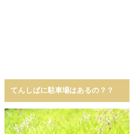
てんしばに駐車場はあるの？？