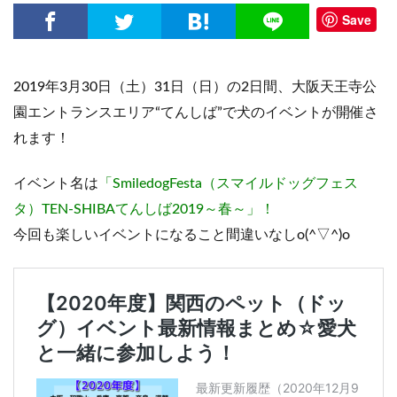
Save
2019年3月30日（土）31日（日）の2日間、大阪天王寺公
園エントランスエリア“てんしば”で犬のイベントが開催さ
れます！
イベント名は
「SmiledogFesta（スマイルドッグフェス
タ）TEN-SHIBAてんしば2019～春～」！
今回も楽しいイベントになること間違いなしo(^▽^)o