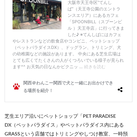
芝生エリア沿いにペットショップ「PET PARADISE
DX（ペットパラダイス」やペットパラダイス内にある
GRASSという店舗ではトリミングやしつけ教室、一時預