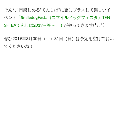
そんな1日楽しめる”てんしば”に更にプラスして楽しいイ
ベント
「SmiledogFesta（スマイルドッグフェスタ）TEN-
SHIBAてんしば2019～春～」！
がやってきます(╹◡╹)
ぜひ2019年3月30日（土）31日（日）は予定を空けておい
てくださいね！