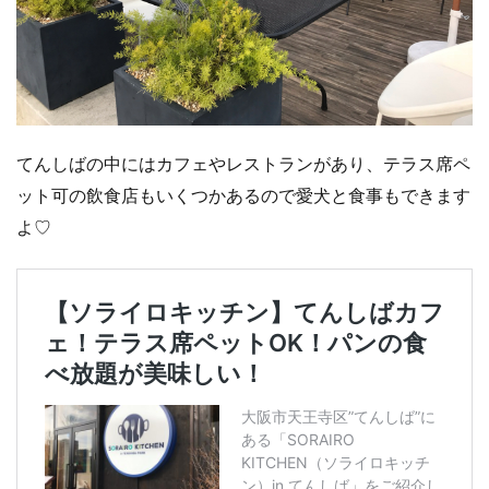
てんしばの中にはカフェやレストランがあり、テラス席ペ
ット可の飲食店もいくつかあるので愛犬と食事もできます
よ♡