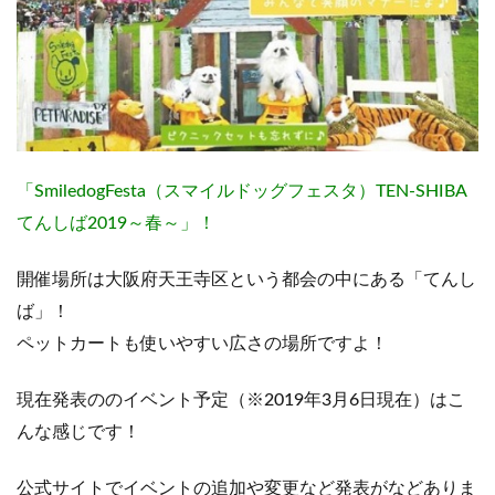
「SmiledogFesta（スマイルドッグフェスタ）TEN-SHIBA
てんしば2019～春～」！
開催場所は大阪府天王寺区という都会の中にある「てんし
ば」！
ペットカートも使いやすい広さの場所ですよ！
現在発表ののイベント予定（※2019年3月6日現在）はこ
んな感じです！
公式サイトでイベントの追加や変更など発表がなどありま