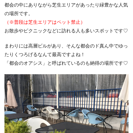
都会の中にありながら芝生エリアがあったり緑豊かな人気
の場所です。
（※普段は芝生エリアはペット禁止）
お散歩やピクニックなどに訪れる人も多いスポットです♡
まわりには高層ビルがあり、そんな都会のド真ん中でゆっ
たりくつろげるなんて最高ですよね！
「都会のオアシス」と呼ばれているのも納得の場所です♡