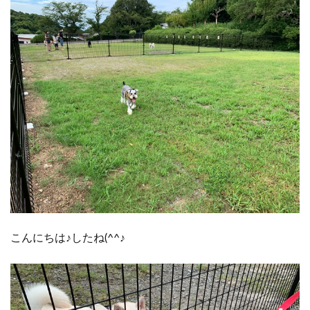
こんにちは♪したね(^^♪