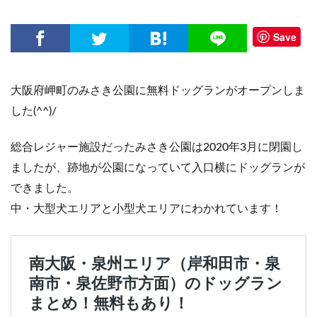
Save
大阪府岬町のみさき公園に無料ドッグランがオープンしま
した(^^)/
総合レジャー施設だったみさき公園は2020年3月に閉園し
ましたが、跡地が公園になっていて入口横にドッグランが
できました。
中・大型犬エリアと小型犬エリアにわかれています！