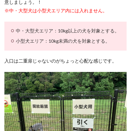
意しましょう。！
※中・大型犬は小型犬エリア内には入れません。
中・大型犬エリア：10kg以上の犬を対象とする。
小型犬エリア：10kg未満の犬を対象とする。
入口は二重扉じゃないのがちょっと心配な感じです。