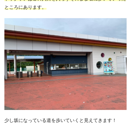
ところにあります。
少し坂になっている道を歩いていくと見えてきます！