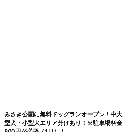
みさき公園に無料ドッグランオープン！中大
型犬・小型犬エリア分けあり！※駐車場料金
800円が必要（1日）！