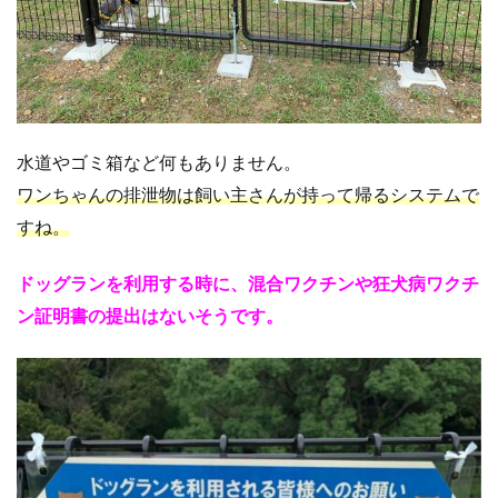
水道やゴミ箱など何もありません。
ワンちゃんの排泄物は飼い主さんが持って帰るシステムで
すね。
ドッグランを利用する時に、混合ワクチンや狂犬病ワクチ
ン証明書の提出はないそうです。