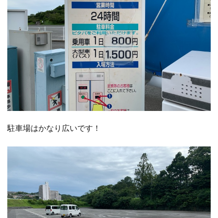
駐車場はかなり広いです！