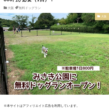
大阪
無料ドッグラン
大阪
※本サイトはアフィリエイト広告を利用しています。