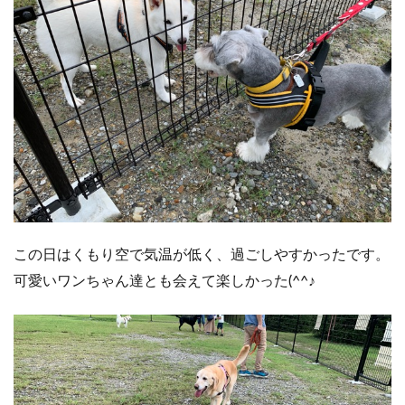
この日はくもり空で気温が低く、過ごしやすかったです。
可愛いワンちゃん達とも会えて楽しかった(^^♪