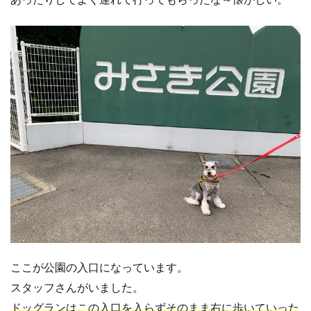
ここが公園の入口になっています。
スタッフさんがいました。
ドッグランはこの入口を入らずそのまま右に歩いていった