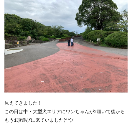
見えてきました！
この日は中・大型犬エリアにワンちゃんが2頭いて後から
もう1頭遊びに来ていました(^^)/