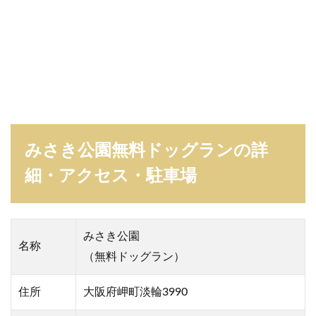
みさき公園無料ドッグランの詳
細・アクセス・駐車場
みさき公園
名称
（無料ドッグラン）
住所
大阪府岬町淡輪3990