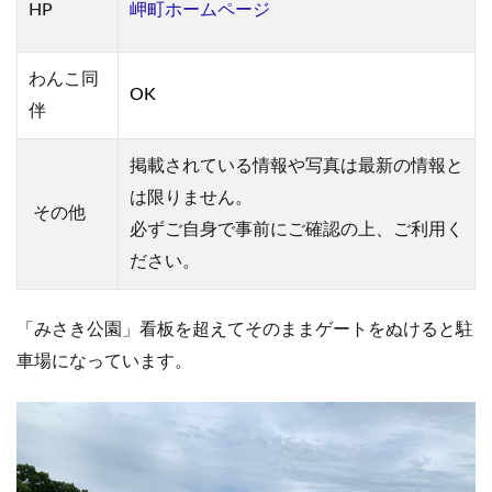
HP
岬町ホームページ
わんこ同
OK
伴
掲載されている情報や写真は最新の情報と
は限りません。
その他
必ずご自身で事前にご確認の上、ご利用く
ださい。
「みさき公園」看板を超えてそのままゲートをぬけると駐
車場になっています。