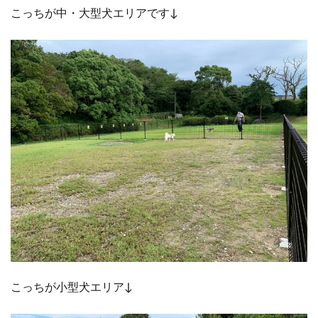
こっちが中・大型犬エリアです↓
こっちが小型犬エリア↓