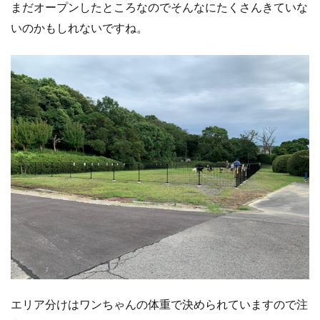
まだオープンしたところなのでそんなにたくさんきていな
いのかもしれないですね。
エリア分けはワンちゃんの体重で決められていますので注