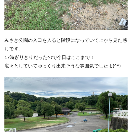
みさき公園の入口を入ると階段になっていて上から見た感
じです。
17時ぎりぎりだったので今日はここまで！
広々としていてゆっくり出来そうな雰囲気でしたよ(^^)