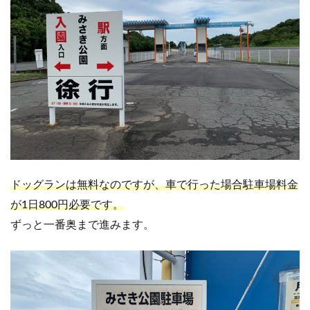
ドッグランは無料なのですが、車で行った場合駐車場料金
が1日800円必要です。
ずっと一番奥まで進みます。