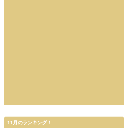
11月のランキング！