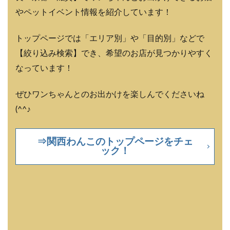
やペットイベント情報を紹介しています！
トップページでは「エリア別」や「目的別」などで
【絞り込み検索】でき、希望のお店が見つかりやすく
なっています！
ぜひワンちゃんとのお出かけを楽しんでくださいね
(^^♪
⇒関西わんこのトップページをチェ
ック！