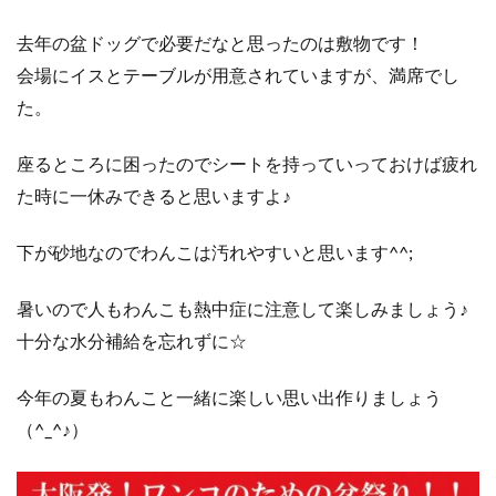
去年の盆ドッグで必要だなと思ったのは敷物です！
会場にイスとテーブルが用意されていますが、満席でし
た。
座るところに困ったのでシートを持っていっておけば疲れ
た時に一休みできると思いますよ♪
下が砂地なのでわんこは汚れやすいと思います^^;
暑いので人もわんこも熱中症に注意して楽しみましょう♪
十分な水分補給を忘れずに☆
今年の夏もわんこと一緒に楽しい思い出作りましょう
（^_^♪）