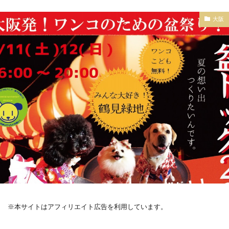
大阪
※本サイトはアフィリエイト広告を利用しています。