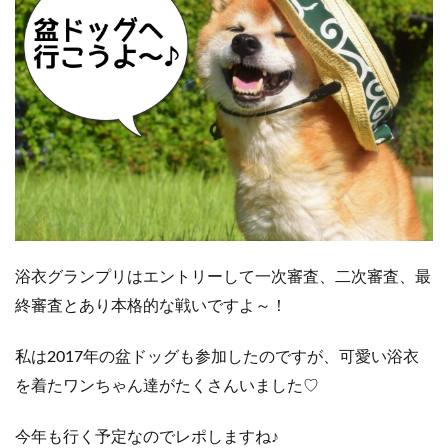
浴衣グランプリはエントリーして一次審査、二次審査、最
終審査とあり本格的な戦いですよ～！
私は2017年の盆ドッグも参加したのですが、可愛い浴衣
を着たワンちゃん達がたくさんいました♡
今年も行く予定なのでレポしますね♪