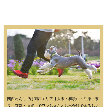
関西わんこでは関西エリア【大阪・和歌山・兵庫・奈
良・京都・滋賀】でワンちゃんとお出かけできるお店