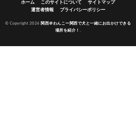
ホーム
このサイトについて
サイトマップ
運営者情報
プライバシーポリシー
© Copyright 2026
関西＠わんこー関西で犬と一緒にお出かけできる
場所を紹介！
.