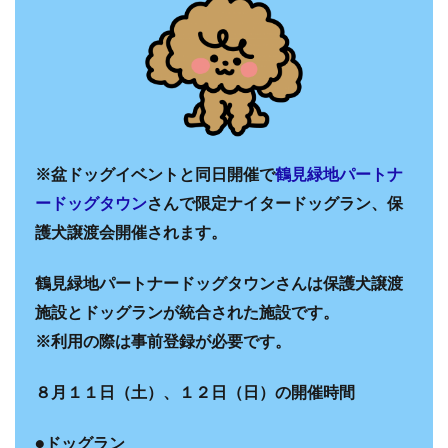
※盆ドッグイベントと同日開催で
鶴見緑地パートナ
ードッグタウン
さんで限定ナイタードッグラン、保
護犬譲渡会開催されます。
鶴見緑地パートナードッグタウンさんは保護犬譲渡
施設とドッグランが統合された施設です。
※利用の際は事前登録が必要です。
８月１１日（土）、１２日（日）の開催時間
●ドッグラン