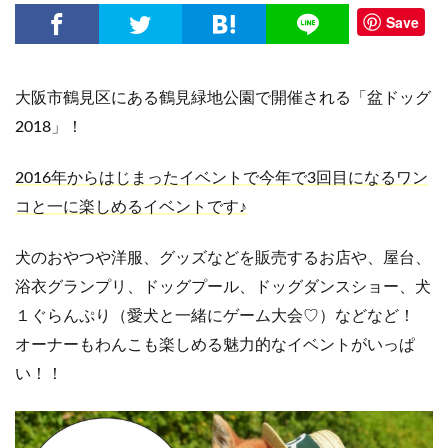
Save
大阪市鶴見区にある鶴見緑地公園で開催される「盆ドッグ
2018」！
2016年からはじまったイベントで今年で3回目になるワン
コと一に楽しめるイベントです♪
犬のおやつや洋服、グッズなどを販売するお店や、屋台、
浴衣グランプリ、ドッグプール、ドッグダンスショー、犬
１ぐらんぷり（愛犬と一緒にゲーム大会♡）などなど！
オーナーもわんこも楽しめる魅力的なイベントがいっぱ
い！！