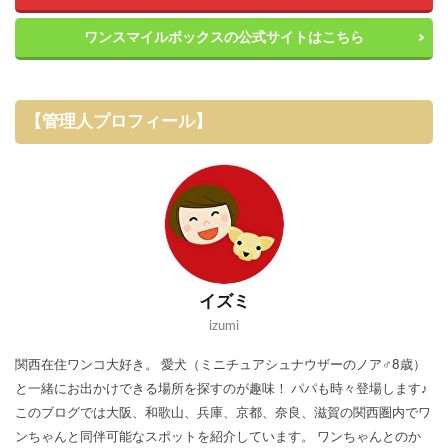
ワンスマイルボックスの公式サイトはこちら
【管理人プロフィール】
イズミ
izumi
関西在住ワンコ大好き。 愛犬（ミニチュアシュナウザーのノア♂8歳）
と一緒にお出かけできる場所を探すのが趣味！ パパも時々登場します♪
このブログでは大阪、和歌山、兵庫、京都、奈良、滋賀の関西圏内でワ
ンちゃんと同伴可能なスポットを紹介しています。 ワンちゃんとのか