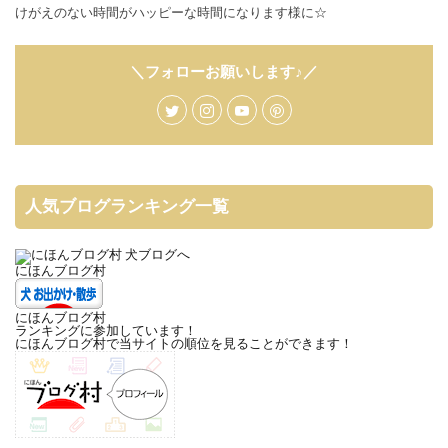
けがえのない時間がハッピーな時間になります様に☆
＼フォローお願いします♪／
人気ブログランキング一覧
にほんブログ村
にほんブログ村
ランキングに参加しています！
にほんブログ村で当サイトの順位を見ることができます！