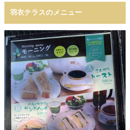
羽衣テラスのメニュー