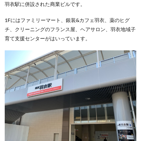
羽衣駅に併設された商業ビルです。
1Fにはファミリーマート、銀装&カフェ羽衣、薬のヒグ
チ、クリーニングのフランス屋、ヘアサロン、羽衣地域子
育て支援センターがはいっています。