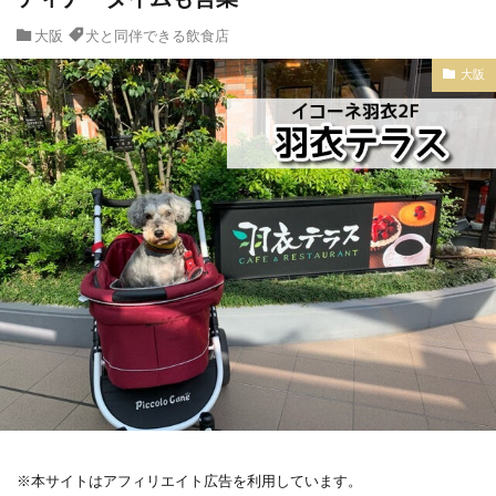
大阪
犬と同伴できる飲食店
大阪
※本サイトはアフィリエイト広告を利用しています。