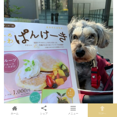
ホーム
シェア
メニュー
TOPへ