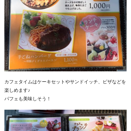
カフェタイムはケーキセットやサンドイッチ、ピザなどを
楽しめます♪
パフェも美味しそう！