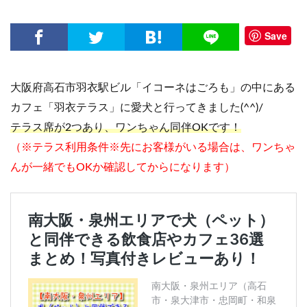
Save
大阪府高石市羽衣駅ビル「イコーネはごろも」の中にある
カフェ「羽衣テラス」に愛犬と行ってきました(^^)/
テラス席が2つあり、ワンちゃん同伴OKです！
（※テラス利用条件※先にお客様がいる場合は、ワンちゃ
んが一緒でもOKか確認してからになります）