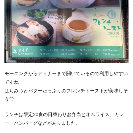
モーニングからディナーまで開いているので利用しやすい
ですね！
はちみつとバターたっぷりのフレンチトーストが美味しそ
う♡
ランチは限定20食の日替わりお弁当とオムライス、カレ
ー、ハンバーグなどがありました。