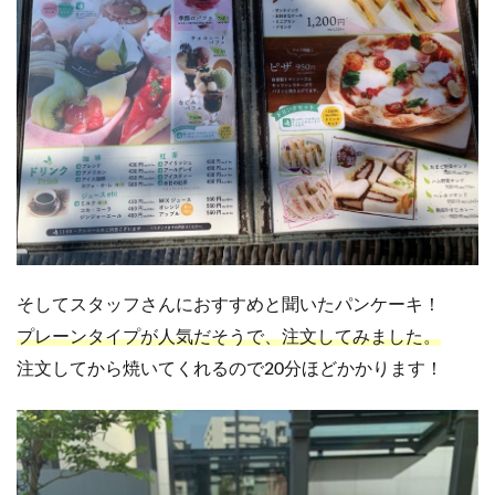
そしてスタッフさんにおすすめと聞いたパンケーキ！
プレーンタイプが人気だそうで、注文してみました。
注文してから焼いてくれるので20分ほどかかります！