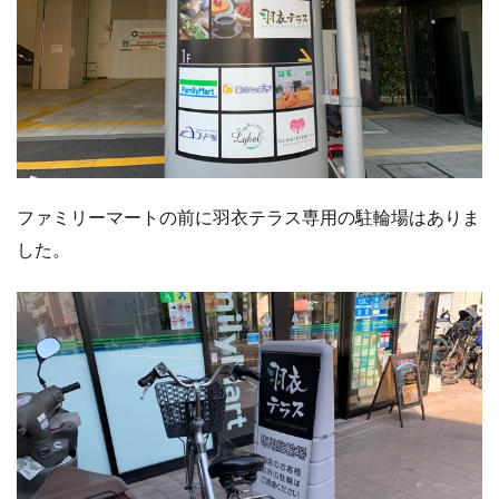
ファミリーマートの前に羽衣テラス専用の駐輪場はありま
した。