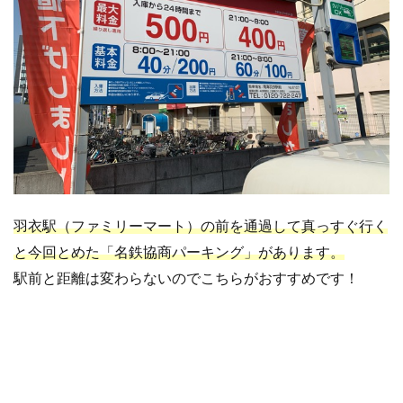
羽衣駅（ファミリーマート）の前を通過して真っすぐ行く
と今回とめた「名鉄協商パーキング」があります。
駅前と距離は変わらないのでこちらがおすすめです！