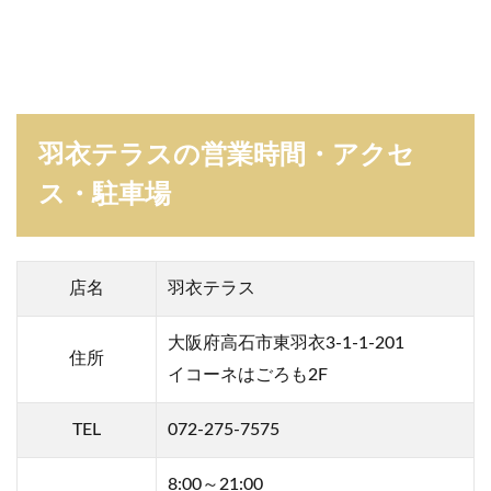
羽衣テラスの営業時間・アクセ
ス・駐車場
店名
羽衣テラス
大阪府高石市東羽衣3-1-1-201
住所
イコーネはごろも2F
TEL
072-275-7575
8:00～21:00