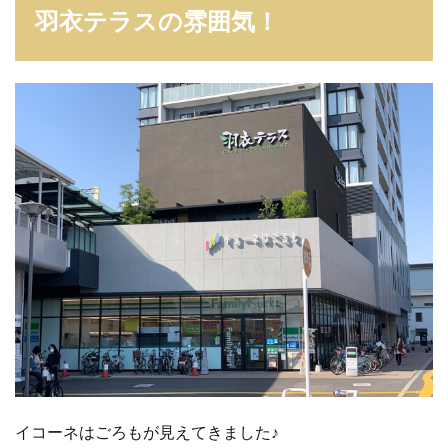
羽衣テラスの雰囲気！
イコーネはごろもが見えてきました♪