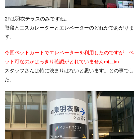
2Fは羽衣テラスのみですね。
階段とエスカレーターとエレベーターのどれかであがりま
す。
今回ペットカートでエレベーターを利用したのですが、ペ
ット可なのかはっきり確認がとれていませんm(__)m
スタッフさんは特に決まりはないと思います。との事でし
た。