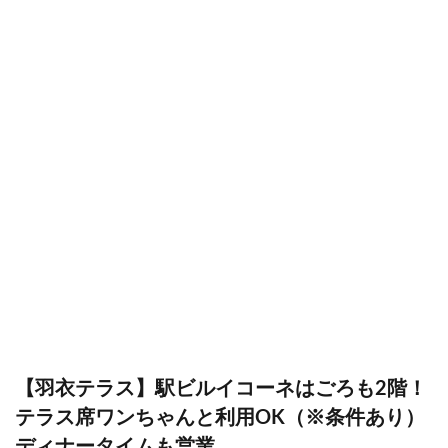
【羽衣テラス】駅ビルイコーネはごろも2階！
テラス席ワンちゃんと利用OK（※条件あり）
ディナータイムも営業