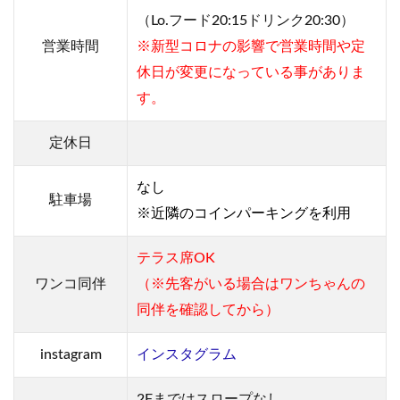
（Lo.フード20:15ドリンク20:30）
営業
時間
※新型コロナの影響で営業時間や定
休日が変更になっている事がありま
す。
定休日
なし
駐車場
※近隣のコインパーキングを利用
テラス席OK
ワンコ同伴
（※先客がいる場合はワンちゃんの
同伴を確認してから）
instagram
インスタグラム
2Fまではスロープなし