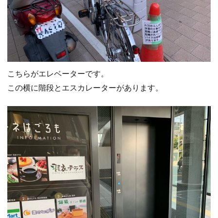
こちらがエレベーターです。
この横に階段とエスカレーターがあります。