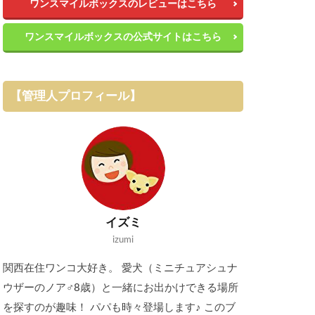
ワンスマイルボックスのレビューはこちら
ワンスマイルボックスの公式サイトはこちら
【管理人プロフィール】
イズミ
izumi
関西在住ワンコ大好き。 愛犬（ミニチュアシュナ
ウザーのノア♂8歳）と一緒にお出かけできる場所
を探すのが趣味！ パパも時々登場します♪ このブ