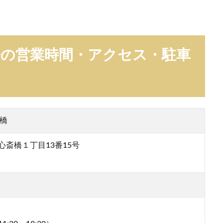
心斎橋の営業時間・アクセス・駐車
斎橋
斎橋１丁目13番15号