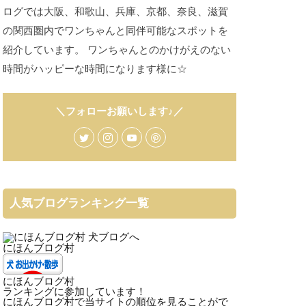
ログでは大阪、和歌山、兵庫、京都、奈良、滋賀
の関西圏内でワンちゃんと同伴可能なスポットを
紹介しています。 ワンちゃんとのかけがえのない
時間がハッピーな時間になります様に☆
＼フォローお願いします♪／
人気ブログランキング一覧
にほんブログ村
にほんブログ村
ランキングに参加しています！
にほんブログ村で当サイトの順位を見ることがで