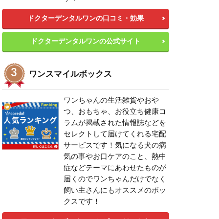
ドクターデンタルワンの口コミ・効果
ドクターデンタルワンの公式サイト
ワンスマイルボックス
ワンちゃんの生活雑貨やおや
つ、おもちゃ、お役立ち健康コ
ラムが掲載された情報誌などを
セレクトして届けてくれる宅配
サービスです！気になる犬の病
気の事やお口ケアのこと、熱中
症などテーマにあわせたものが
届くのでワンちゃんだけでなく
飼い主さんにもオススメのボッ
クスです！