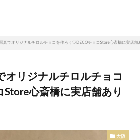
写真でオリジナルチロルチョコを作ろう♡DECOチョコStore心斎橋に実店舗
でオリジナルチロルチョコ
Store心斎橋に実店舗あり
大阪