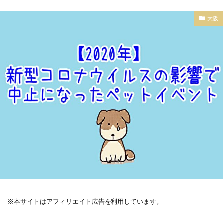
大阪
※本サイトはアフィリエイト広告を利用しています。