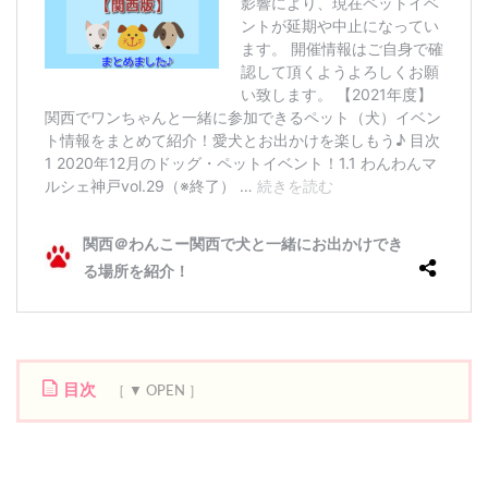
目次
1
2
0