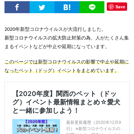
Save
2020年新型コロナウイルスが大流行しました。
新型コロナウイルスの拡大防止対策の為、
人がたくさん集
まるイベントなどが中止や延期になっています。
このページでは新型コロナウイルスの影響で中止や延期に
なったペット（ドッグ）イベントをまとめています。