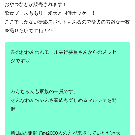
おやつなどが販売されます！
飲食ブースもあり、愛犬と同伴オッケー！
ここでしかない撮影スポットもあるので愛犬の素敵な一枚
を撮りたいですね！^^
みのおわんわんモール実行委員さんからのメッセー
ジです♡
わんちゃんも家族の一員です。
そんなわんちゃんも家族も楽しめるマルシェを開
催。
第1回の開催で約2000人の方が来場していただき大