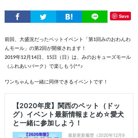
Save
前回、大盛況だったペットイベント「第1回みのおわんわ
んモール」の第2回が開催されます！
2019年12月14日、15日（日）は、みのおキューズモール
（ふれあいパーク）で楽しもう(^^♪
ワンちゃんも一緒に同伴できるイベントです！