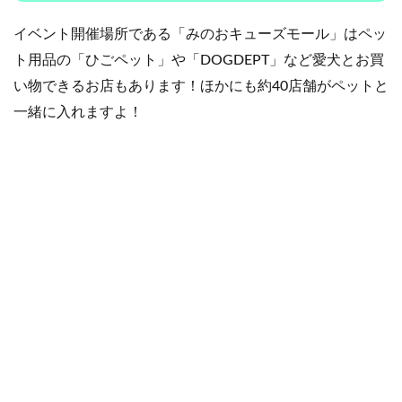
イベント開催場所である「みのおキューズモール」はペッ
ト用品の「ひごペット」や「DOGDEPT」など愛犬とお買
い物できるお店もあります！ほかにも約40店舗がペットと
一緒に入れますよ！