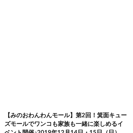
【みのおわんわんモール】第2回！箕面キュー
ズモールでワンコも家族も一緒に楽しめるイ
ベント開催♪2019年12月14日・15日（日）