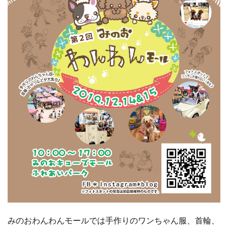
みのおわんわんモールでは手作りのワンちゃん服、首輪、