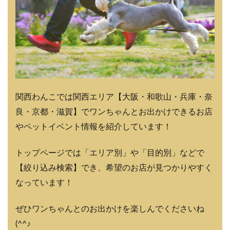
関西わんこでは関西エリア【大阪・和歌山・兵庫・奈
良・京都・滋賀】でワンちゃんとお出かけできるお店
やペットイベント情報を紹介しています！
トップページでは「エリア別」や「目的別」などで
【絞り込み検索】でき、希望のお店が見つかりやすく
なっています！
ぜひワンちゃんとのお出かけを楽しんでくださいね
(^^♪