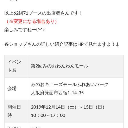
以上62組71ブースの出店者さんです！
（※変更になる場合あり）
楽しみですねー(^^♪
各ショップさんの詳しい紹介記事はHPで見れますよ！↓
イベン
第2回みのおわんわんモール
ト名
みのおキューズモールふれあいパーク
会場
大阪府
箕面市西宿1-14-35
開催日
2019年12月14日（土）～15日（日）
時
10：00～17：00