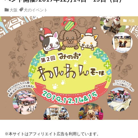
大阪
犬のイベント
大阪
※本サイトはアフィリエイト広告を利用しています。