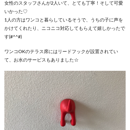
女性のスタッフさんが2人いて、とても丁寧！そして可愛
いかった♡
1人の方はワンコと暮らしているそうで、うちの子に声を
かけてくれたり、ニコニコ対応してもらえて嬉しかったで
す(#^^#)
ワンコOKのテラス席にはリードフックが設置されてい
て、お水のサービスもありました☆