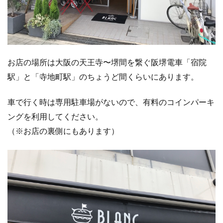
お店の場所は大阪の天王寺〜堺間を繋ぐ阪堺電車「宿院
駅」と「寺地町駅」のちょうど間くらいにあります。
車で行く時は
専用駐車場がないので、有料のコインパーキ
ングを利用してください。
（※お店の裏側にもあります）