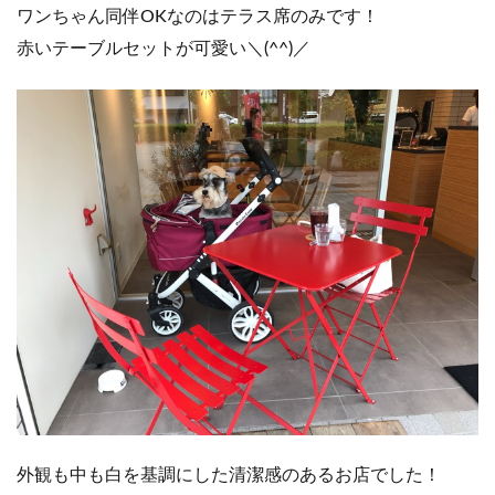
ワンちゃん同伴OKなのはテラス席のみです！
赤いテーブルセットが可愛い＼(^^)／
外観も中も白を基調にした清潔感のあるお店でした！