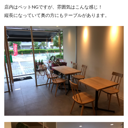
店内はペットNGですが、雰囲気はこんな感じ！
縦長になっていて奥の方にもテーブルがあります。