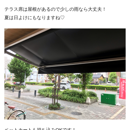
テラス席は屋根があるので少しの雨なら大丈夫！
夏は日よけにもなりますね♡
ペットカートも持ち込みOKです！