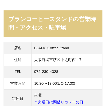
ブランコーヒースタンドの営業時
間・アクセス・駐車場
店名
BLANC Coffee Stand
住所
大阪府堺市堺区中之町西1-7
TEL
072-230-4328
営業
時間
10:30〜18:00(L.O.17:30)
火曜
定休日
＊火曜日は間借りカレーの日