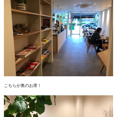
こちらが奥のお席！