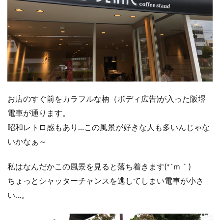
お店のすぐ前をカラフルな柄（ボディ広告)が入った阪堺
電車が通ります。
昭和レトロ感もあり…この風景が好きな人も多いんじゃな
いかなぁ～
私はなんだかこの風景を見ると落ち着きます(*´ｍ｀)
ちょっとシャッターチャンスを逃してしまい電車が小さ
い…。