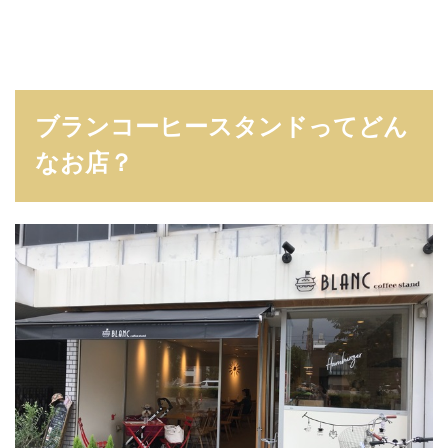
ブランコーヒースタンドってどん
なお店？