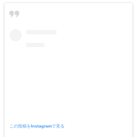
この投稿をInstagramで見る