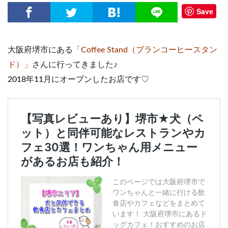
Save
大阪府堺市にある
「Coffee Stand（ブランコーヒースタン
ド）」
さんに行ってきました♪
2018年11月にオープンしたお店です♡