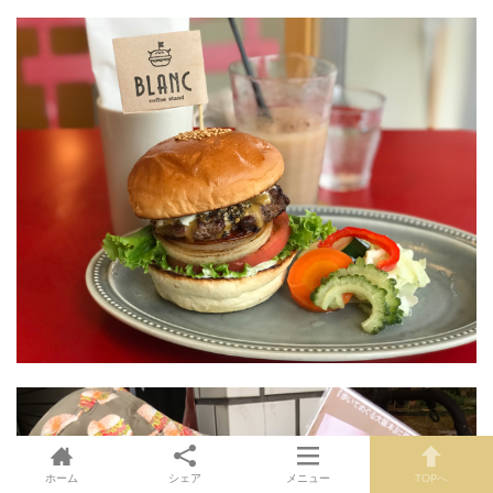
ホーム
シェア
メニュー
TOPへ