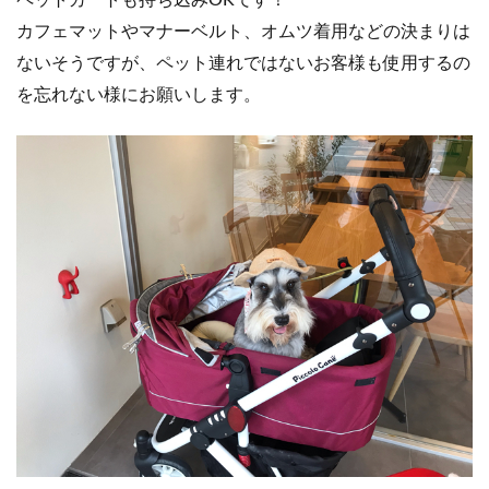
カフェマットやマナーベルト、オムツ着用などの決まりは
ないそうですが、ペット連れではないお客様も使用するの
を忘れない様にお願いします。