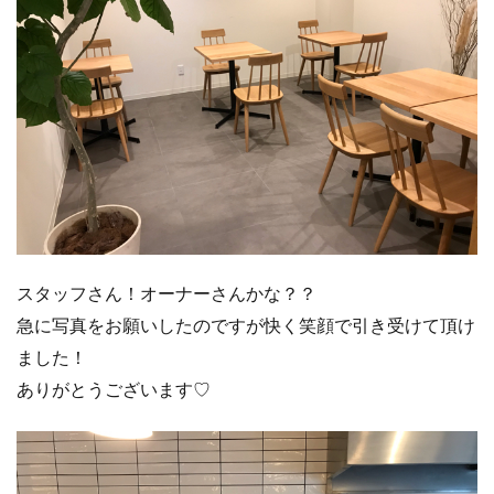
スタッフさん！オーナーさんかな？？
急に写真をお願いしたのですが快く笑顔で引き受けて頂け
ました！
ありがとうございます♡