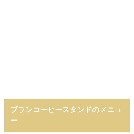
ブランコーヒースタンドのメニュ
ー