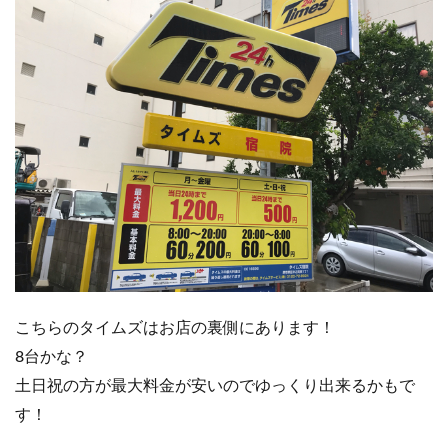
こちらのタイムズはお店の裏側にあります！
8台かな？
土日祝の方が最大料金が安いのでゆっくり出来るかもで
す！