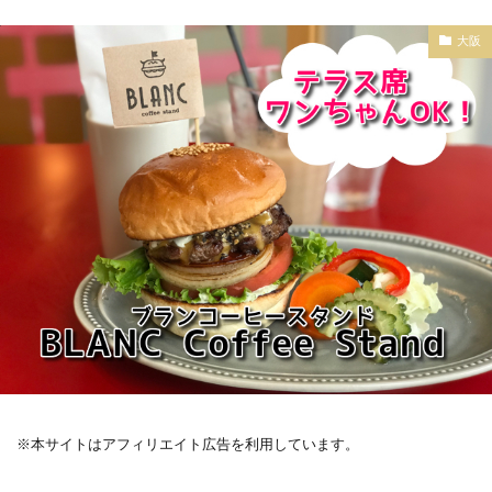
大阪
※本サイトはアフィリエイト広告を利用しています。