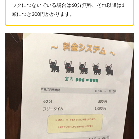
ックにつないでいる場合は60分無料、
それ以降は1
頭につき300円かかります。