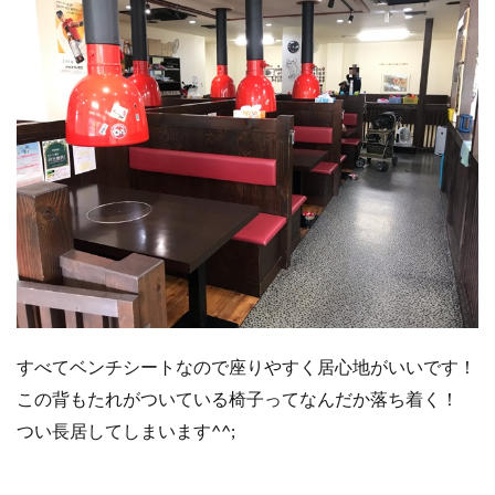
すべてベンチシートなので座りやすく居心地がいいです！
この背もたれがついている椅子ってなんだか落ち着く！
つい長居してしまいます^^;