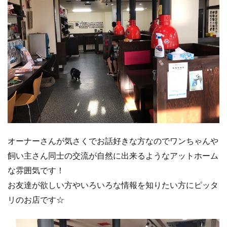
オーナーさんが気さくでお話好きな方なのでワンちゃんや
飼い主さん同士の交流が自然に出来るようなアットホーム
な雰囲気です！
お友達が欲しい方やいろいろな情報を知りたい方にピッタ
リのお店です☆