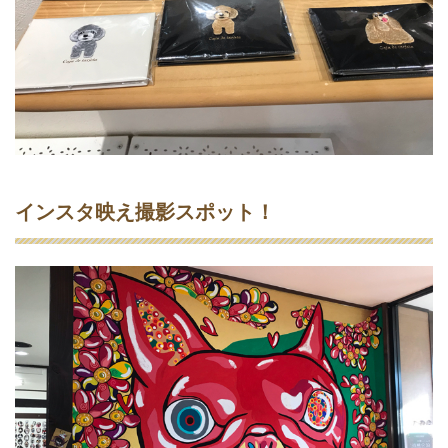
インスタ映え撮影スポット！