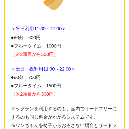
＜平日利用11:30～21:00＞
●60分 500円
●フルータイム 1000円
（※2頭目から500円）
＜土日・祝利用11:30～22:00＞
●60分 700円
●フルータイム 1500円
（※2頭目から500円）
ドッグランを利用するのも、室内でリードフリーに
するのも同じ料金がかかるシステムです。
※ワンちゃんを
椅子からおろさない場合とリードフ