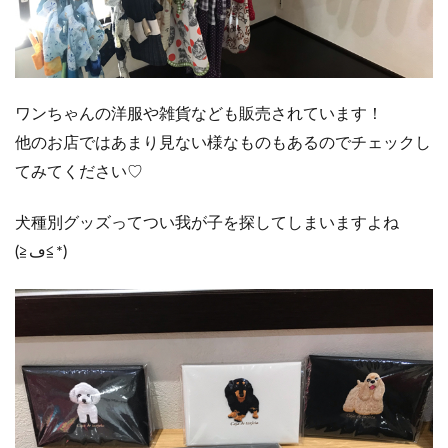
ワンちゃんの洋服や雑貨なども販売されています！
他のお店ではあまり見ない様なものもあるのでチェックし
てみてください♡
犬種別グッズってつい我が子を探してしまいますよね
(≧ڡ≦*)