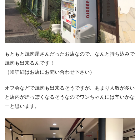
もともと焼肉屋さんだったお店なので、なんと持ち込みで
焼肉も出来るんです！
（※詳細はお店にお問い合わせ下さい）
オフ会などで焼肉も出来るそうですが、あまり人数が多い
と店内が煙っぽくなるそうなのでワンちゃんには辛いかな
ーと思います。