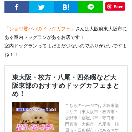
Save
「ショウ君パパのドッグカフェ」
さんは大阪府東大阪市に
ある室内ドッグランがあるお店です！
室内ドッグランってまだまだ少ないのでありがたいですよ
ね！！