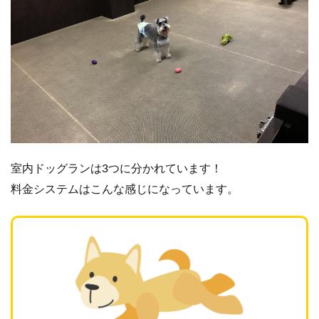
室内ドッグランは3つに分かれています！
料金システムはこんな感じになっています。