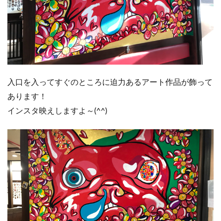
入口を入ってすぐのところに迫力あるアート作品が飾って
あります！
インスタ映えしますよ～(^^)