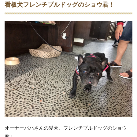
看板犬フレンチブルドッグのショウ君！
オーナーパパさんの愛犬、フレンチブルドッグのショウ
君！