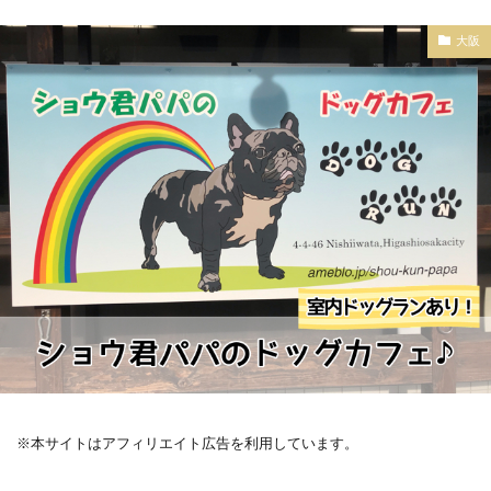
大阪
※本サイトはアフィリエイト広告を利用しています。