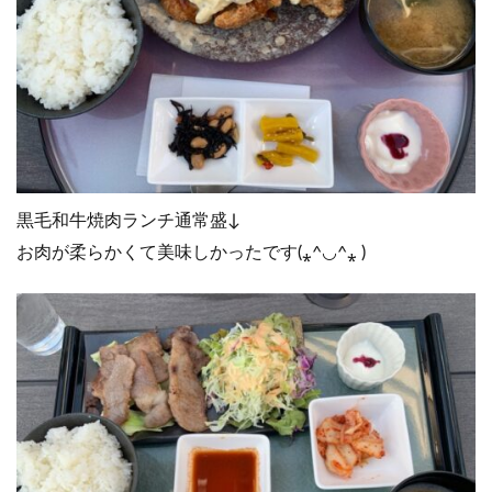
黒毛和牛焼肉ランチ通常盛↓
お肉が柔らかくて美味しかったです(⁎^◡^⁎ )