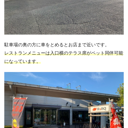
駐車場の奥の方に車をとめるとお店まで近いです。
レストランメニューは入口横のテラス席がペット同伴可能
になっています。