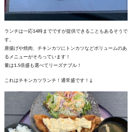
ランチは一応14時までですが提供できることもあるそうで
す。
唐揚げや焼肉、チキンカツにトンカツなどボリュームのあ
るメニューがそろっています！
量は1.5倍盛も選べてリーズナブル！
これはチキンカツランチ！通常盛です！↓