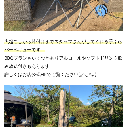
火起こしから片付けまでスタッフさんがしてくれる手ぶら
バーベキューです！
BBQプランもいくつかありアルコールやソフトドリンク飲
み放題付きもあります。
詳しくはお店公式HPでご覧ください(⁎^◡^⁎ )