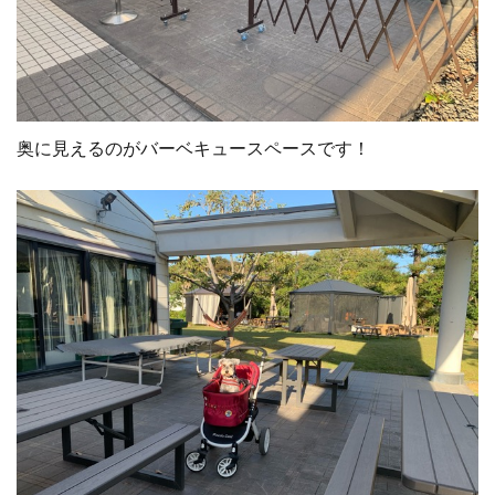
奥に見えるのがバーベキュースペースです！