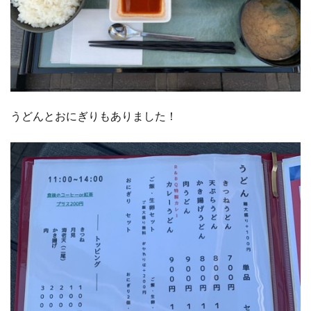
うどんとおにぎりもありました！