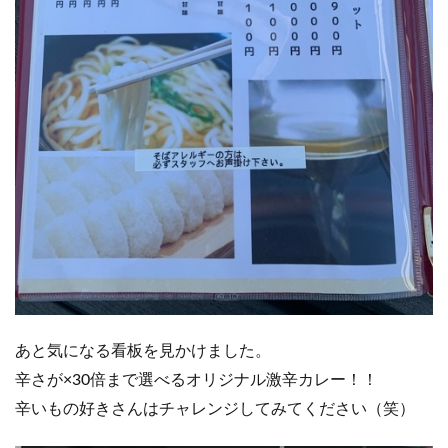
あと気になる看板を見かけました。
辛さが×30倍まで選べるオリジナル激辛カレー！！
辛いもの好きさんはチャレンジしてみてください（笑）