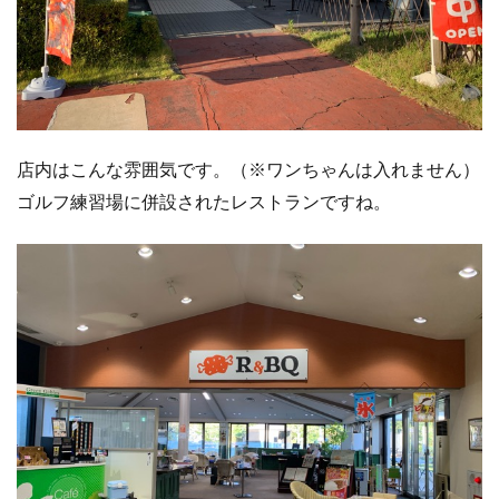
店内はこんな雰囲気です。（※ワンちゃんは入れません）
ゴルフ練習場に併設されたレストランですね。