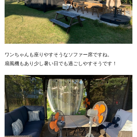
ワンちゃんも座りやすそうなソファー席ですね。
扇風機もあり少し暑い日でも過ごしやすそうです！