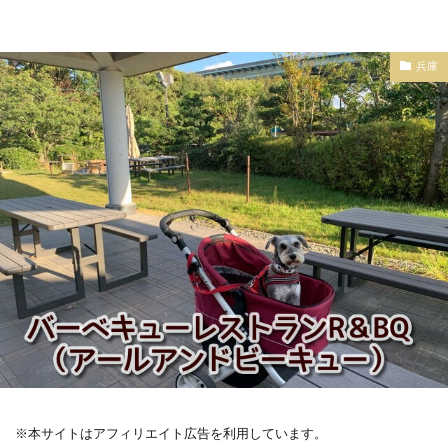
兵庫
※本サイトはアフィリエイト広告を利用しています。