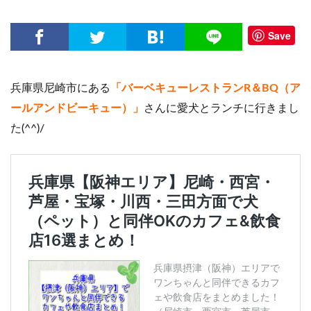
Save
兵庫県尼崎市にある
「バーベキューレストランR＆BQ（ア
ールアンドビーキュー）」
さんに愛犬とランチに行きまし
た(^^)/