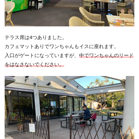
テラス席は4つありました。
カフェマットありでワンちゃんもイスに座れます。
入口がゲートになっていますが、
中でワンちゃんのリード
をはなさないでください。