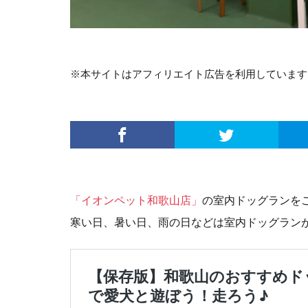
※本サイトはアフィリエイト広告を利用しています
「イオンペット和歌山店」
の室内ドッグランを
寒い日、暑い日、雨の日などは室内ドッグラン