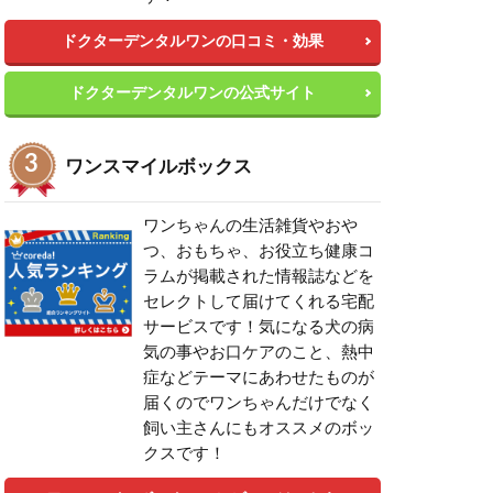
ドクターデンタルワンの口コミ・効果
ドクターデンタルワンの公式サイト
ワンスマイルボックス
ワンちゃんの生活雑貨やおや
つ、おもちゃ、お役立ち健康コ
ラムが掲載された情報誌などを
セレクトして届けてくれる宅配
サービスです！気になる犬の病
気の事やお口ケアのこと、熱中
症などテーマにあわせたものが
届くのでワンちゃんだけでなく
飼い主さんにもオススメのボッ
クスです！