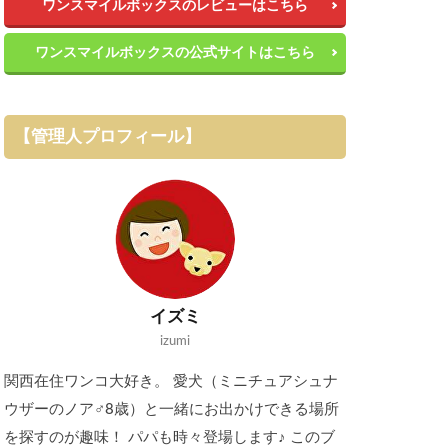
ワンスマイルボックスのレビューはこちら
ワンスマイルボックスの公式サイトはこちら
【管理人プロフィール】
イズミ
izumi
関西在住ワンコ大好き。 愛犬（ミニチュアシュナ
ウザーのノア♂8歳）と一緒にお出かけできる場所
を探すのが趣味！ パパも時々登場します♪ このブ