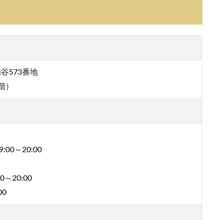
谷573番地
階）
:00～20:00
～20:00
00