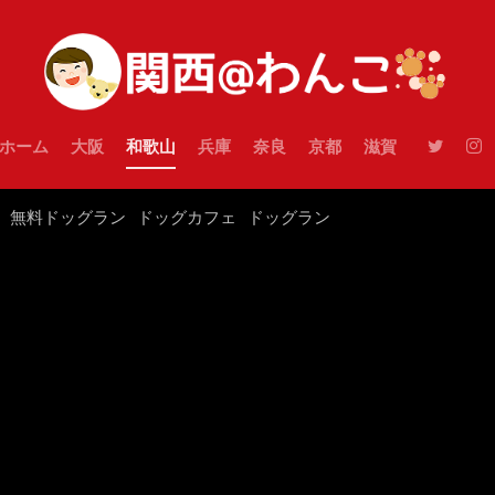
ホーム
大阪
和歌山
兵庫
奈良
京都
滋賀
無料ドッグラン
ドッグカフェ
ドッグラン