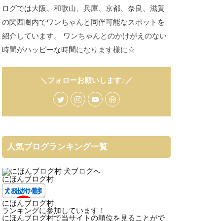
ログでは大阪、和歌山、兵庫、京都、奈良、滋賀
の関西圏内でワンちゃんと同伴可能なスポットを
紹介しています。 ワンちゃんとのかけがえのない
時間がハッピーな時間になります様に☆
＼フォローお願いします♪／
人気ブログランキング一覧
にほんブログ村
にほんブログ村
ランキングに参加しています！
にほんブログ村で当サイトの順位を見ることがで