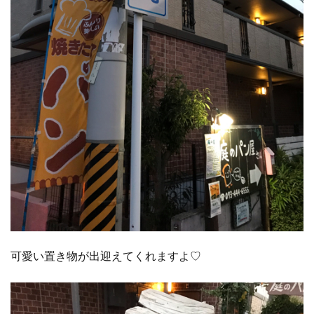
可愛い置き物が出迎えてくれますよ♡