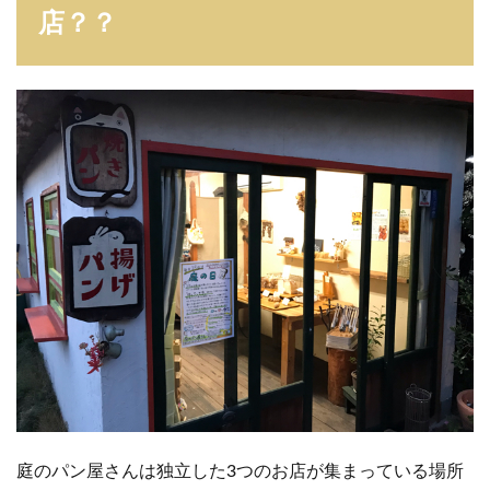
店？？
庭のパン屋さんは独立した3つのお店が集まっている場所