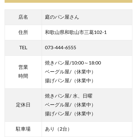
店名
庭のパン屋さん
住所
和歌山県和歌山市三葛102-1
TEL
073-444-6555
焼きパン屋/10:00～18:00
営業
ベーグル屋/（休業中）
時間
揚げパン屋/（休業中）
焼きパン屋/ 水、日曜
定休日
ベーグル屋/（休業中）
揚げパン屋/（休業中）
駐車場
あり（2台）