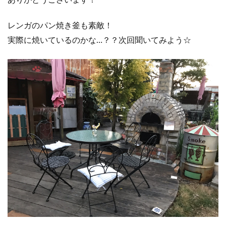
レンガのパン焼き釜も素敵！
実際に焼いているのかな…？？次回聞いてみよう☆