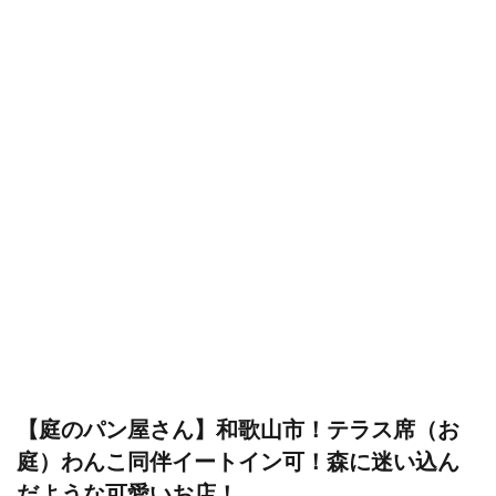
【庭のパン屋さん】和歌山市！テラス席（お
庭）わんこ同伴イートイン可！森に迷い込ん
だような可愛いお店！