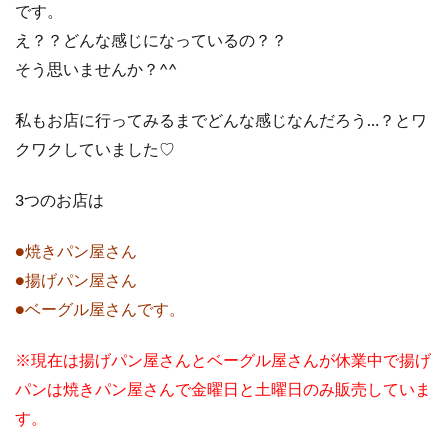
です。
え？？どんな感じになっているの？？
そう思いませんか？^^
私もお店に行ってみるまでどんな感じなんだろう…？とワ
クワクしていました♡
3つのお店は
●焼きパン屋さん
●揚げパン屋さん
●ベーグル屋さんです。
※現在は揚げパン屋さんとベーグル屋さんが休業中で揚げ
パンは焼きパン屋さんで金曜日と土曜日のみ販売していま
す。