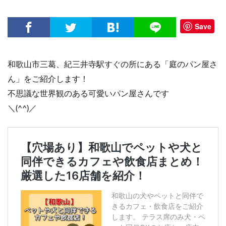
Save
和歌山市三葛、紀三井寺駅すぐの所にある「庭のパン屋さ
ん」をご紹介します！
不思議な世界観のある可愛いパン屋さんです
＼(^^)／