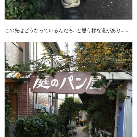
この先はどうなっているんだろ…と思う様な道があり……