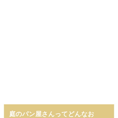
庭のパン屋さんってどんなお