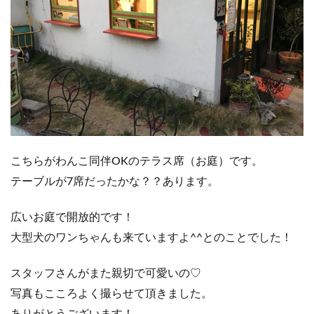
こちらがわんこ同伴OKのテラス席（お庭）です。
テーブルが7席だったかな？？あります。
広いお庭で開放的です！
大型犬のワンちゃんも来ていますよ^^とのことでした！
スタッフさんがまた親切で可愛いの♡
写真もこころよく撮らせて頂きました。
ありがとうございます！