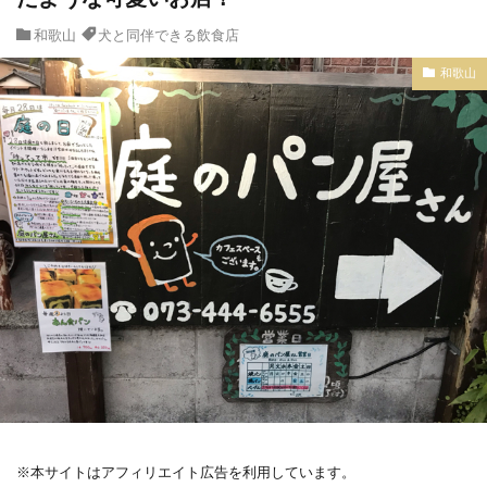
和歌山
犬と同伴できる飲食店
和歌山
※本サイトはアフィリエイト広告を利用しています。