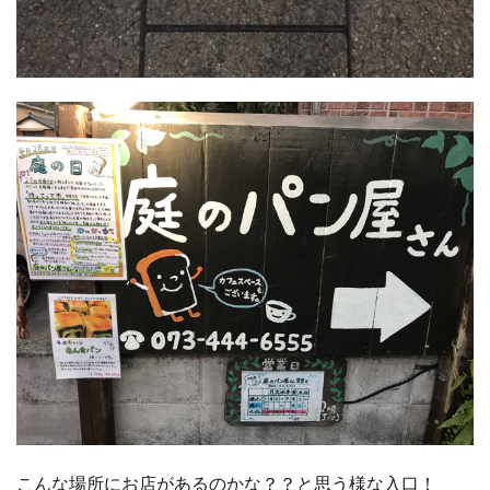
こんな場所にお店があるのかな？？と思う様な入口！