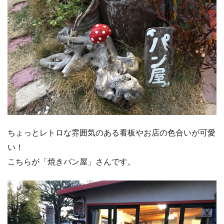
ちょっとレトロな雰囲気のある看板やお店の色合いが可愛
い！
こちらが「焼きパン屋」さんです。