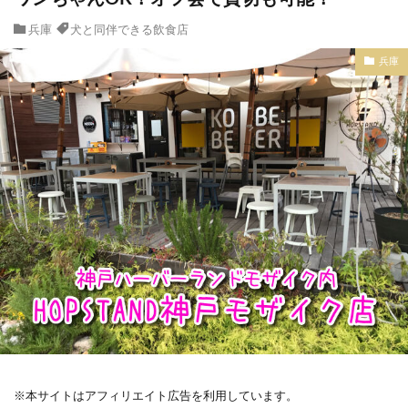
兵庫
犬と同伴できる飲食店
兵庫
※本サイトはアフィリエイト広告を利用しています。