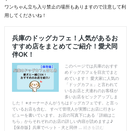
ワンちゃん立ち入り禁止の場所もありますので注意して利
用してくださいね！