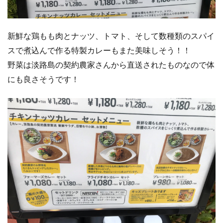
新鮮な鶏もも肉とナッツ、トマト、そして数種類のスパイ
スで煮込んで作る特製カレーもまた美味しそう！！
野菜は淡路島の契約農家さんから直送されたものなので体
にも良さそうです！