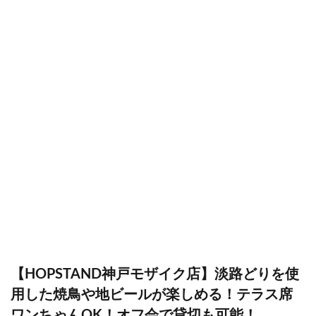
【HOPSTAND神戸モザイク店】淡路どりを使
用した焼鳥や地ビールが楽しめる！テラス席
ワンちゃんOK！オフ会で貸切も可能！