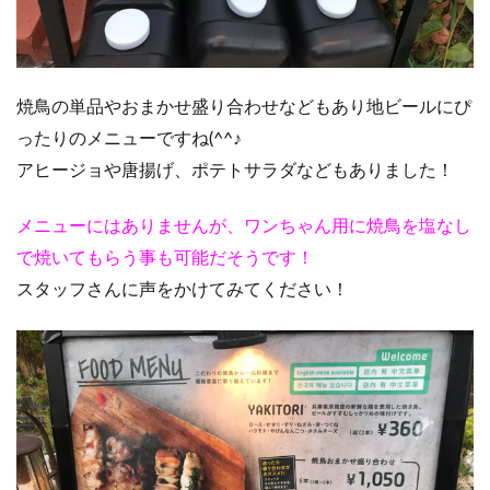
焼鳥の単品やおまかせ盛り合わせなどもあり地ビールにぴ
ったりのメニューですね(^^♪
アヒージョや唐揚げ、ポテトサラダなどもありました！
メニューにはありませんが、ワンちゃん用に焼鳥を塩なし
で焼いてもらう事も可能だそうです！
スタッフさんに声をかけてみてください！