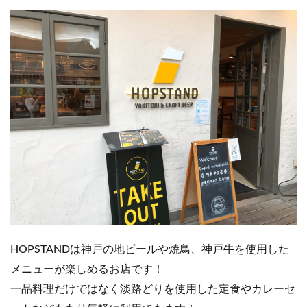
HOPSTANDは神戸の地ビールや焼鳥、神戸牛を使用した
メニューが楽しめるお店です！
一品料理だけではなく淡路どりを使用した定食やカレーセ