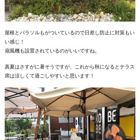
屋根とパラソルもがついているので日差し防止に対策もい
い感じ！
扇風機も設置されているのがいいですね。
真夏はさすがに暑そうですが、これから秋になるとテラス
席は涼しくて過ごしやすいと思います！