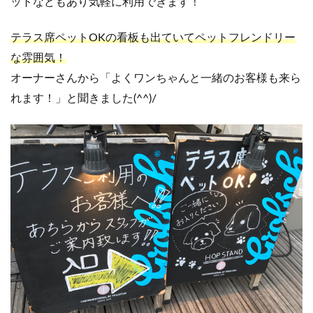
ットなどもあり気軽に利用できます！
テラス席ペットOKの看板も出ていてペットフレンドリー
な雰囲気！
オーナーさんから「よくワンちゃんと一緒のお客様も来ら
れます！」と聞きました(^^)/