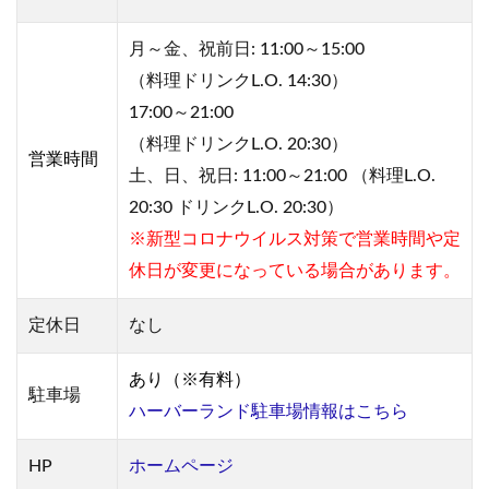
月～金、祝前日: 11:00～15:00
（料理ドリンクL.O. 14:30）
17:00～21:00
（料理ドリンクL.O. 20:30）
営業
時間
土、日、祝日: 11:00～21:00 （料理L.O.
20:30 ドリンクL.O. 20:30）
※新型コロナウイルス対策で営業時間や定
休日が変更になっている場合があります。
定休日
なし
あり（※有料）
駐車場
ハーバーランド駐車場情報はこちら
HP
ホームページ