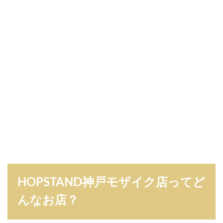
HOPSTAND神戸モザイク店ってど
んなお店？