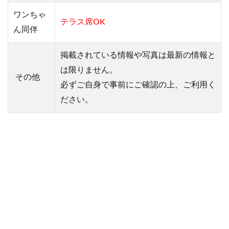
ワンちゃ
テラス席OK
ん同伴
掲載されている情報や写真は最新の情報と
は限りません。
その他
必ずご自身で事前にご確認の上、ご利用く
ださい。