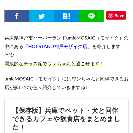
Save
兵庫県神戸市ハーバーランドumieMOSAIC（モザイク）の
中にある
「HOPSTAND神戸モザイク店」
を紹介します！
(^^)/
開放的なテラス席でワンちゃんと過ごせます！
umieMOSAIC（モザイク）にはワンちゃんと同伴できるお
店が多いので色々紹介していきますね♪