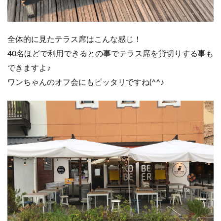
全体的に見たテラス席はこんな感じ！
40名ほどで利用できるとの事でテラス席を貸切りする事も
できますよ♪
ワンちゃんのオフ会にもピッタリですね(^^♪