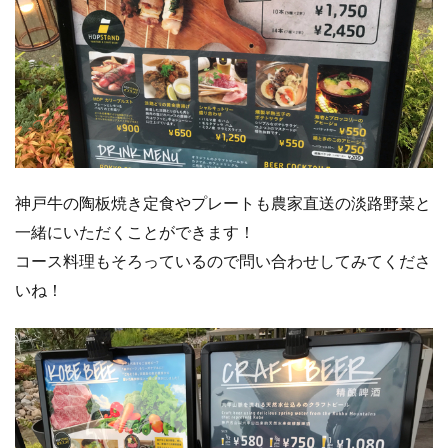
神戸牛の陶板焼き定食やプレートも農家直送の淡路野菜と
一緒にいただくことができます！
コース料理もそろっているので問い合わせしてみてくださ
いね！