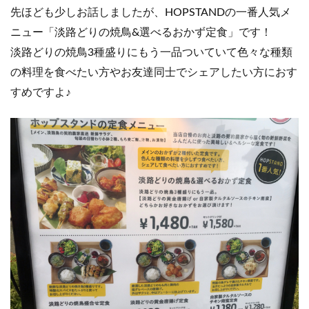
先ほども少しお話しましたが、HOPSTANDの一番人気メ
ニュー「淡路どりの焼鳥&選べるおかず定食」です！
淡路どりの焼鳥3種盛りにもう一品ついていて色々な種類
の料理を食べたい方やお友達同士でシェアしたい方におす
すめですよ♪