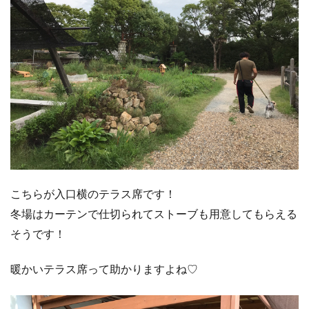
こちらが入口横のテラス席です！
冬場はカーテンで仕切られてストーブも用意してもらえる
そうです！
暖かいテラス席って助かりますよね♡