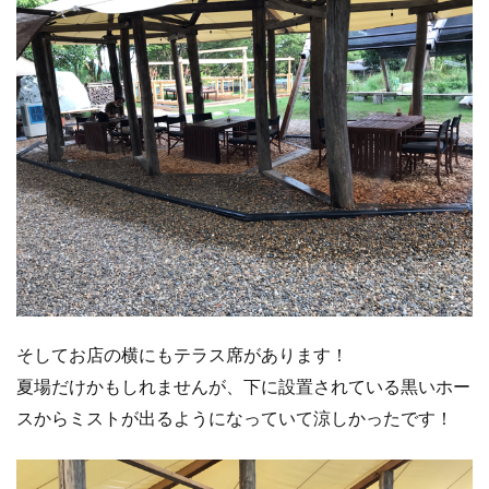
そしてお店の横にもテラス席があります！
夏場だけかもしれませんが、下に設置されている黒いホー
スからミストが出るようになっていて涼しかったです！