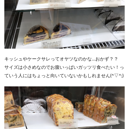
キッシュやケークサレってオヤツなのかな…おかず？？
サイズは小さめなのでお腹いっぱいガッツリ食べたい！っ
ていう人にはちょっと向いていないかもしれません(^▽^;)