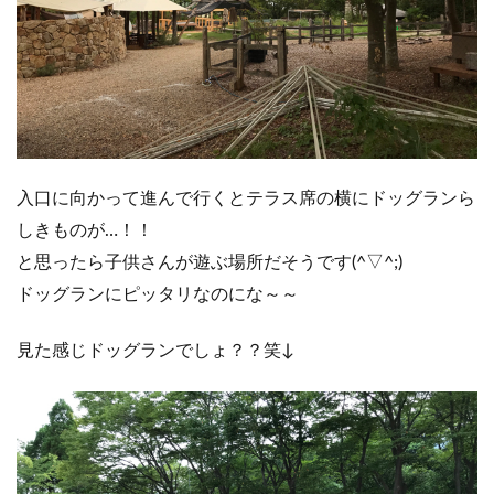
入口に向かって進んで行くとテラス席の横にドッグランら
しきものが…！！
と思ったら子供さんが遊ぶ場所だそうです(^▽^;)
ドッグランにピッタリなのにな～～
見た感じドッグランでしょ？？笑↓