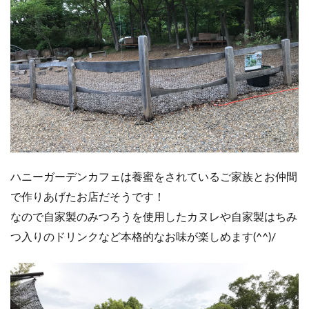
ハニーガーデンカフェは養蜜をされているご家族とお仲間
で作りあげたお店だそうです！
なので自家製のみつろうを使用したカヌレや自家製はちみ
つ入りのドリンクなど本格的なお味が楽しめます(^^)/