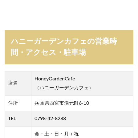
ハニーガーデンカフェの営業時
間・アクセス・駐車場
HoneyGardenCafe
店名
（ハニーガーデンカフェ）
住所
兵庫県西宮市湯元町6-10
TEL
0798-42-8288
金・土・日・月＋祝