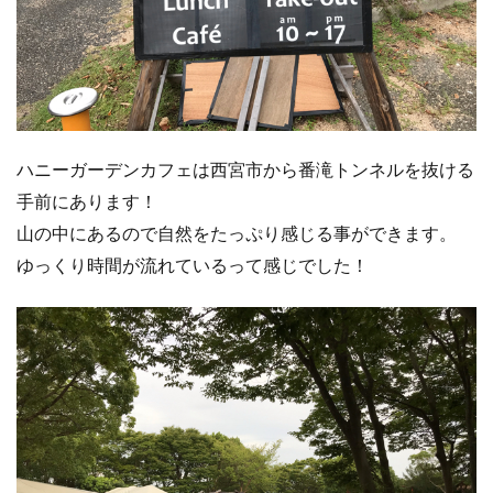
ハニーガーデンカフェは西宮市から番滝トンネルを抜ける
手前にあります！
山の中にあるので自然をたっぷり感じる事ができます。
ゆっくり時間が流れているって感じでした！