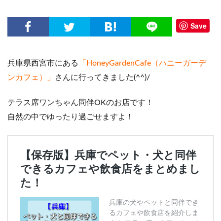
Save
兵庫県西宮市にある
「HoneyGardenCafe（ハニーガーデ
ンカフェ）」
さんに行ってきました(^^)/
テラス席ワンちゃん同伴OKのお店です！
自然の中でゆったり過ごせますよ！