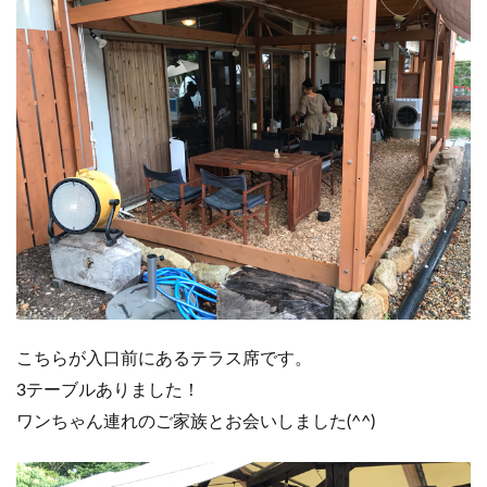
こちらが入口前にあるテラス席です。
3テーブルありました！
ワンちゃん連れのご家族とお会いしました(^^)