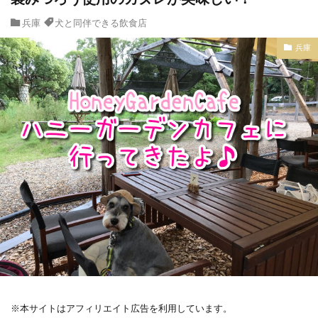
兵庫
犬と同伴できる飲食店
兵庫
※本サイトはアフィリエイト広告を利用しています。