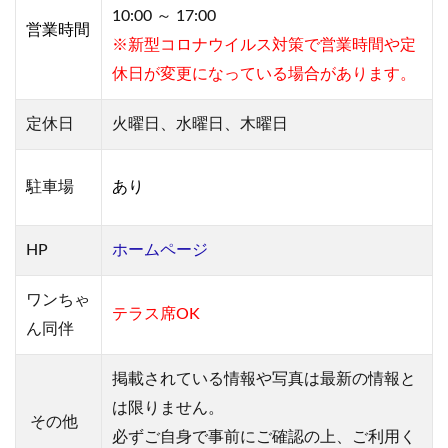
10:00 ～ 17:00
営業
時間
※新型コロナウイルス対策で営業時間や定
休日が変更になっている場合があります。
定休日
火曜日、水曜日、木曜日
駐車場
あり
HP
ホームページ
ワンちゃ
テラス席OK
ん同伴
掲載されている情報や写真は最新の情報と
は限りません。
その他
必ずご自身で事前にご確認の上、ご利用く