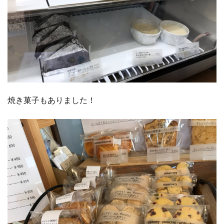
焼き菓子もありました！