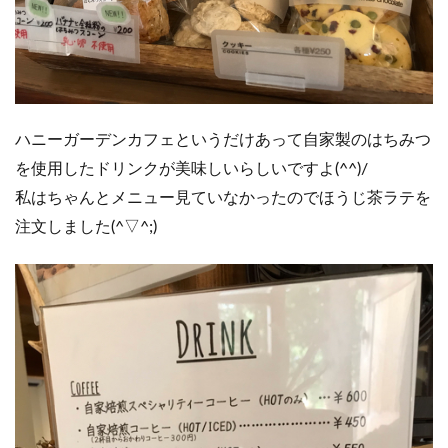
ハニーガーデンカフェというだけあって自家製のはちみつ
を使用したドリンクが美味しいらしいですよ(^^)/
私はちゃんとメニュー見ていなかったのでほうじ茶ラテを
注文しました(^▽^;)