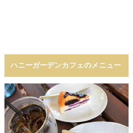
ハニーガーデンカフェのメニュー