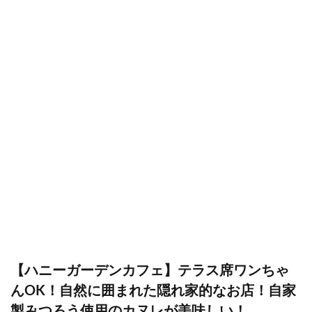
【ハニーガーデンカフェ】テラス席ワンちゃ
んOK！自然に囲まれた隠れ家的なお店！自家
製みつろう使用のカヌレが美味しい！