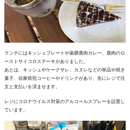
ランチにはキッシュプレートや薬膳鹿肉カレー、鹿肉のロ
ーストサイコロステーキがありました。
あとは、キッシュやケークサレ、カヌレなどの単品や焼き
菓子、自家焙煎コーヒーやドリンクがあり、先にレジで注
文と支払いを済ませます。
レジにコロナウイルス対策のアルコールスプレーを設置し
ています。