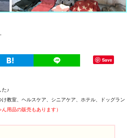
。
Save
た♪
つけ教室、ヘルスケア、シニアケア、ホテル、ドッグラン
ゃん用品の販売もあります
）