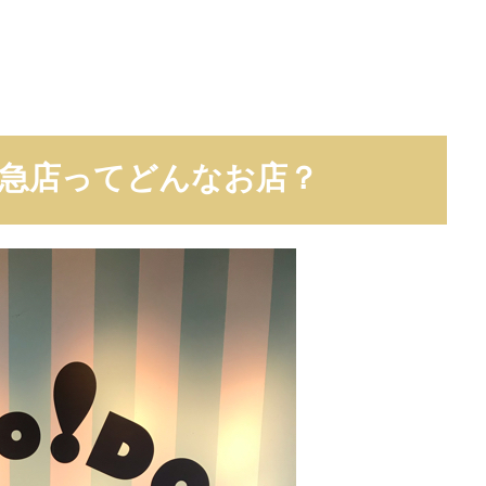
急店ってどんなお店？