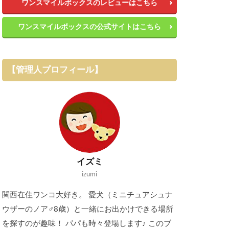
ワンスマイルボックスのレビューはこちら
ワンスマイルボックスの公式サイトはこちら
【管理人プロフィール】
イズミ
izumi
関西在住ワンコ大好き。 愛犬（ミニチュアシュナ
ウザーのノア♂8歳）と一緒にお出かけできる場所
を探すのが趣味！ パパも時々登場します♪ このブ