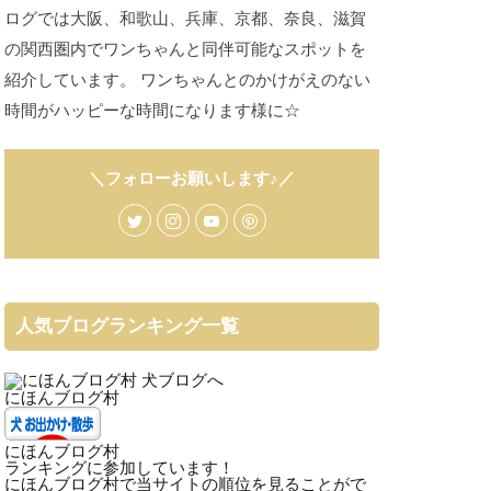
ログでは大阪、和歌山、兵庫、京都、奈良、滋賀
の関西圏内でワンちゃんと同伴可能なスポットを
紹介しています。 ワンちゃんとのかけがえのない
時間がハッピーな時間になります様に☆
＼フォローお願いします♪／
人気ブログランキング一覧
にほんブログ村
にほんブログ村
ランキングに参加しています！
にほんブログ村で当サイトの順位を見ることがで