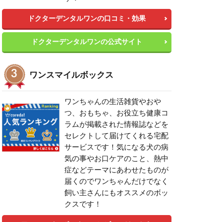
ドクターデンタルワンの口コミ・効果
ドクターデンタルワンの公式サイト
ワンスマイルボックス
ワンちゃんの生活雑貨やおや
つ、おもちゃ、お役立ち健康コ
ラムが掲載された情報誌などを
セレクトして届けてくれる宅配
サービスです！気になる犬の病
気の事やお口ケアのこと、熱中
症などテーマにあわせたものが
届くのでワンちゃんだけでなく
飼い主さんにもオススメのボッ
クスです！